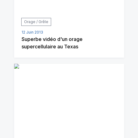
Orage / Grêle
12 Juin 2013
Superbe vidéo d'un orage
supercellulaire au Texas