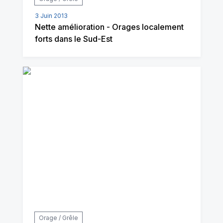
3 Juin 2013
Nette amélioration - Orages localement
forts dans le Sud-Est
Orage / Grêle