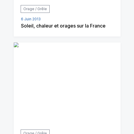
Orage / Grêle
6 Juin 2013
Soleil, chaleur et orages sur la France
Orage / Grêle