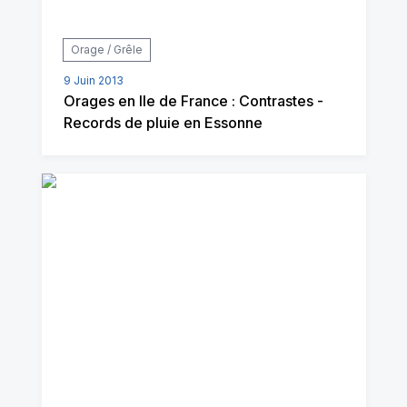
Orage / Grêle
9 Juin 2013
Orages en Ile de France : Contrastes -
Records de pluie en Essonne