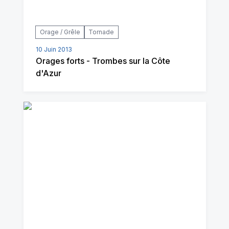
Orage / Grêle
Tornade
10 Juin 2013
Orages forts - Trombes sur la Côte
d'Azur