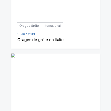
Orage / Grêle
International
13 Juin 2013
Orages de grêle en Italie