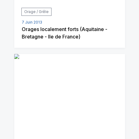
Orage / Grêle
7 Juin 2013
Orages localement forts (Aquitaine -
Bretagne - Ile de France)