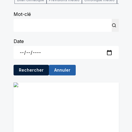
Mot-clé
Date
Rechercher
Annuler