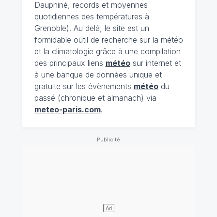
Dauphiné, records et moyennes
quotidiennes des températures à
Grenoble). Au delà, le site est un
formidable outil de recherche sur la météo
et la climatologie grâce à une compilation
des principaux liens
météo
sur internet et
à une banque de données unique et
gratuite sur les évènements
météo
du
passé (chronique et almanach) via
meteo-paris.com
.