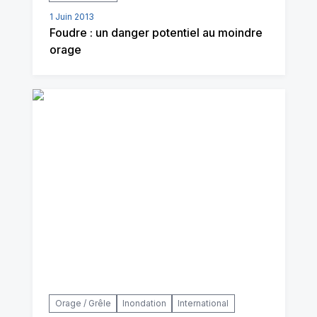
1 Juin 2013
Foudre : un danger potentiel au moindre
orage
Orage / Grêle
Inondation
International