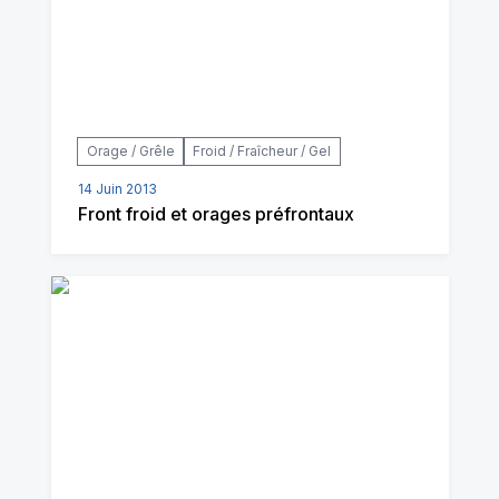
Orage / Grêle
Froid / Fraîcheur / Gel
14 Juin 2013
Front froid et orages préfrontaux