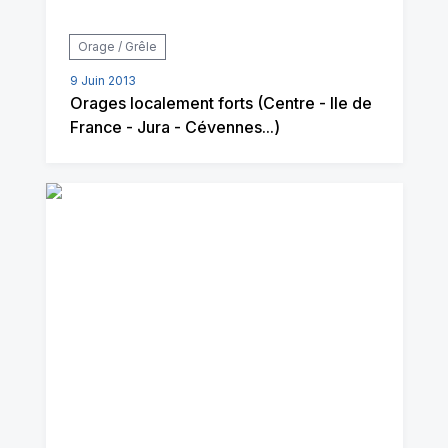
Orage / Grêle
9 Juin 2013
Orages localement forts (Centre - Ile de
France - Jura - Cévennes...)