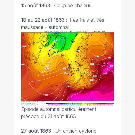
15 août 1863
: Coup de chaleur.
18 au 22 août 1863
: Très frais et très
maussade - automnal !
Épisode automnal particulièrement
précoce du 21 août 1863
27 août 1863
: Un ancien cyclone