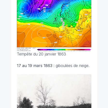
Tempête du 20 janvier 1863
17 au 19 mars 1863
: giboulées de neige.