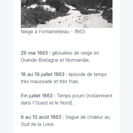
Neige à Fontainebleau - 1863
29 mai 1863
: giboulées de neige en
Grande-Bretagne et Normandie.
18 au 19 juillet 1863
: épisode de temps
très maussade et très frais.
Fin juillet 1863
: Temps pourri (notamment
dans l'Ouest et le Nord).
6 au 10 août 1863
: Vague de chaleur au
Sud de la Loire.