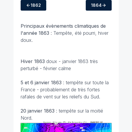
1862
1864
Principaux évènements climatiques de
l'année 1863
: Tempête, été pourri, hiver
doux.
Hiver 1863
doux - janvier 1863 très
perturbé - février calme
5 et 6 janvier 1863
: tempête sur toute la
France - probablement de très fortes
rafales de vent sur les reliefs du Sud.
20 janvier 1863
: tempête sur la moitié
Nord.