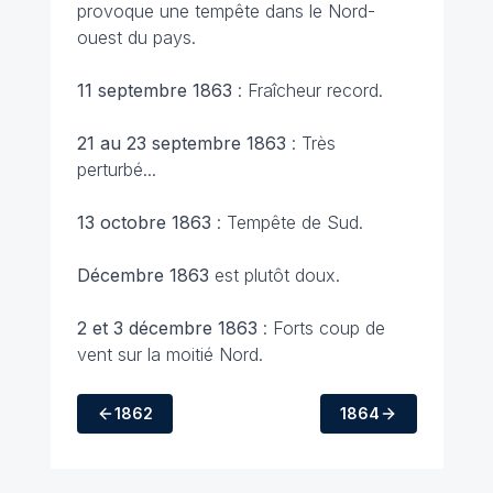
provoque une tempête dans le Nord-
ouest du pays.
11 septembre 1863
: Fraîcheur record.
21 au 23 septembre 1863
: Très
perturbé...
13 octobre 1863
: Tempête de Sud.
Décembre 1863
est plutôt doux.
2 et 3 décembre 1863
: Forts coup de
vent sur la moitié Nord.
1862
1864