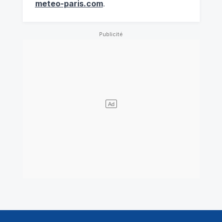
meteo-paris.com
.