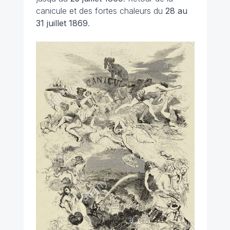
canicule et des fortes chaleurs du
28 au
31 juillet 1869
.