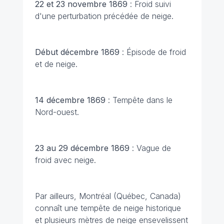
22 et 23 novembre 1869
: Froid suivi
d'une perturbation précédée de neige.
Début décembre 1869
: Épisode de froid
et de neige.
14 décembre 1869
: Tempête dans le
Nord-ouest.
23 au 29 décembre 1869
: Vague de
froid avec neige.
Par ailleurs, Montréal (Québec, Canada)
connaît une tempête de neige historique
et plusieurs mètres de neige ensevelissent