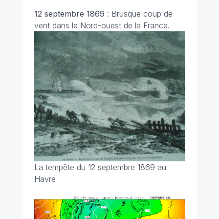
12 septembre 1869
: Brusque coup de
vent dans le Nord-ouest de la France.
La tempête du 12 septembre 1869 au
Havre