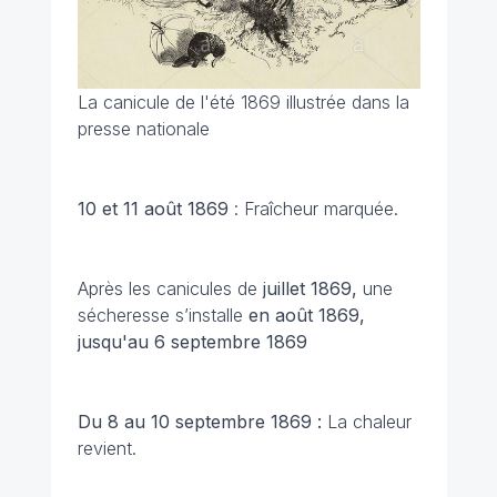
La canicule de l'été 1869 illustrée dans la
presse nationale
10 et 11 août
1869
: Fraîcheur marquée.
Après les canicules de
juillet 1869,
une
sécheresse s’installe
en août 1869,
jusqu'au 6 septembre 1869
Du 8 au 10 septembre 1869 :
La chaleur
revient.