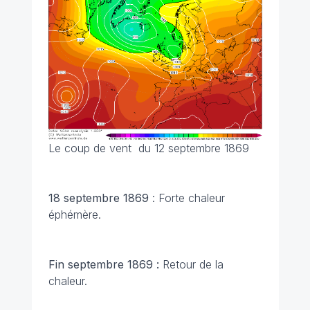
Le coup de vent du 12 septembre 1869
18 septembre 1869
: Forte chaleur
éphémère.
Fin septembre 1869 :
Retour de la
chaleur.