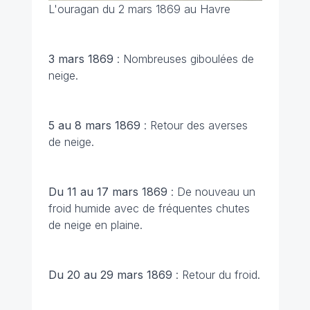
L'ouragan du 2 mars 1869 au Havre
3 mars 1869
: Nombreuses giboulées de
neige.
5 au 8 mars 1869
: Retour des averses
de neige.
Du 11 au 17 mars 1869
: De nouveau un
froid humide avec de fréquentes chutes
de neige en plaine.
Du 20 au 29 mars 1869
: Retour du froid.