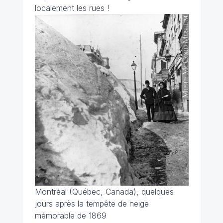
localement les rues !
Montréal (Québec, Canada), quelques
jours après la tempête de neige
mémorable de 1869