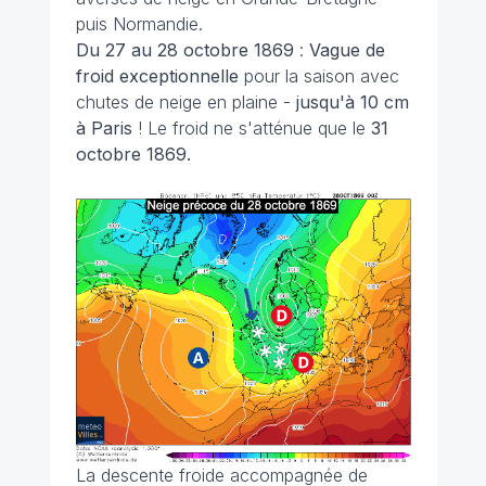
puis Normandie.
Du 27 au 28 octobre
1869
:
Vague de
froid exceptionnelle
pour la saison avec
chutes de neige en plaine -
jusqu'à 10 cm
à Paris
! Le froid ne s'atténue que le
31
octobre 1869.
La descente froide accompagnée de