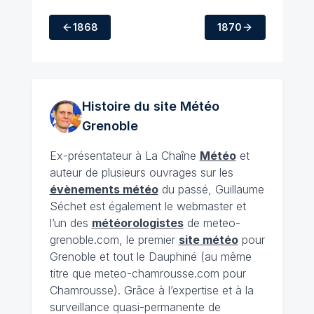
1868
1870
Histoire du site Météo
Grenoble
Ex-présentateur à La Chaîne
Météo
et
auteur de plusieurs ouvrages sur les
évènements météo
du passé, Guillaume
Séchet est également le webmaster et
l’un des
météorologistes
de meteo-
grenoble.com, le premier
site météo
pour
Grenoble et tout le Dauphiné (au même
titre que meteo-chamrousse.com pour
Chamrousse). Grâce à l’expertise et à la
surveillance quasi-permanente de