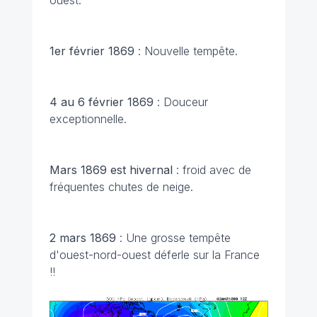
ouest.
1er février 1869
: Nouvelle tempête.
4 au 6 février 1869
: Douceur
exceptionnelle.
Mars 1869 est hivernal
: froid avec de
fréquentes chutes de neige.
2 mars 1869
: Une grosse tempête
d'ouest-nord-ouest déferle sur la France
!!