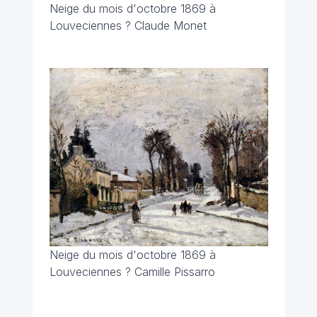
Neige du mois d'octobre 1869 à
Louveciennes ? Claude Monet
Neige du mois d'octobre 1869 à
Louveciennes ? Camille Pissarro