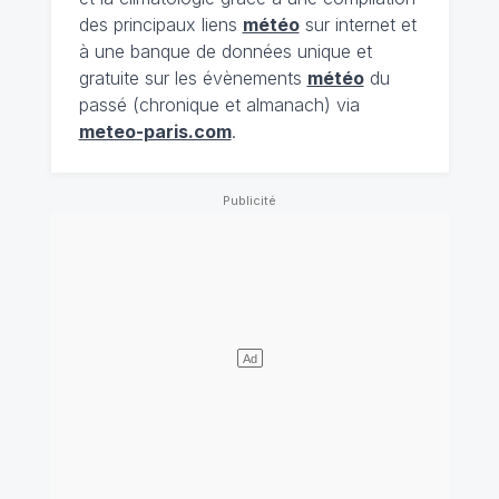
des principaux liens
météo
sur internet et
à une banque de données unique et
gratuite sur les évènements
météo
du
passé (chronique et almanach) via
meteo-paris.com
.