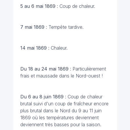
5 au 6 mai 1869
: Coup de chaleur.
7 mai 1869
: Tempête tardive.
14 mai 1869
: Chaleur.
Du 18 au 24 mai 1869
: Particulièrement
frais et maussade dans le Nord-ouest !
Du 6 au 8 juin 1869
: Coup de chaleur
brutal suivi d'un coup de fraîcheur encore
plus brutal dans le Nord du 9 au 11 juin
1869 où les températures deviennent
deviennent très basses pour la saison.