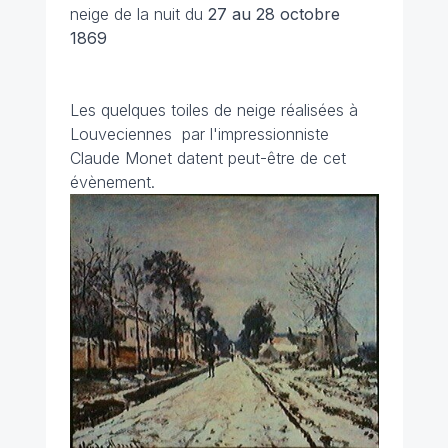
neige de la nuit du
27 au 28 octobre
1869
Les quelques toiles de neige réalisées à
Louveciennes par l'impressionniste
Claude Monet datent peut-être de cet
évènement.