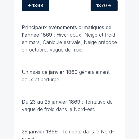
1868
1870
Principaux évènements climatiques de
l'année 1869
: Hiver doux, Neige et froid
en mars, Canicule estivale, Neige précoce
en octobre, vague de froid
Un mois de
janvier 1869
généralement
doux et perturbé.
Du 23 au 25 janvier 1869
: Tentative de
vague de froid dans le Nord-est.
29 janvier 1869
: Tempête dans le Nord-