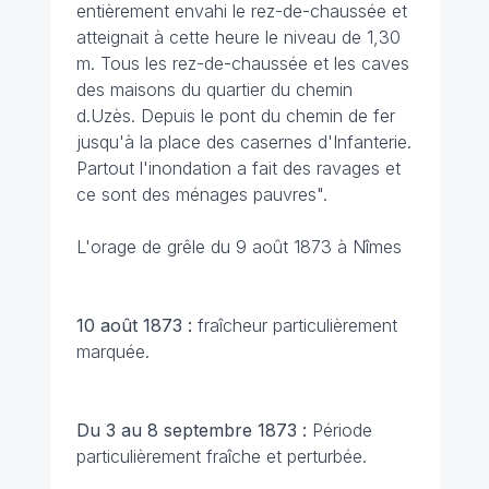
entièrement envahi le rez-de-chaussée et
atteignait à cette heure le niveau de 1,30
m. Tous les rez-de-chaussée et les caves
des maisons du quartier du chemin
d.Uzès. Depuis le pont du chemin de fer
jusqu'à la place des casernes d'Infanterie.
Partout l'inondation a fait des ravages et
ce sont des ménages pauvres".
L'orage de grêle du 9 août 1873 à Nîmes
10 août 1873 :
fraîcheur particulièrement
marquée.
Du 3 au 8 septembre 1873 :
Période
particulièrement fraîche et perturbée.