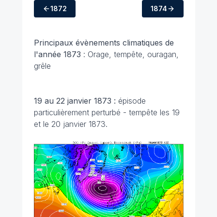
1872
1874
Principaux évènements climatiques de
l'année 1873
: Orage, tempête, ouragan,
grêle
19 au 22 janvier 1873 :
épisode
particulièrement perturbé - tempête les 19
et le 20 janvier 1873.