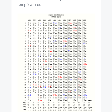
températures