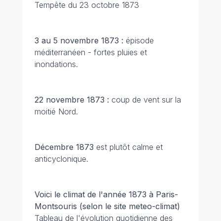
Tempête du 23 octobre 1873
3 au 5 novembre 1873 :
épisode
méditerranéen - fortes pluies et
inondations.
22 novembre 1873 :
coup de vent sur la
moitié Nord.
Décembre 1873
est
plutôt calme et
anticyclonique.
Voici le climat de l'année 1873 à Paris-
Montsouris (selon le site meteo-climat)
Tableau de l'évolution quotidienne des