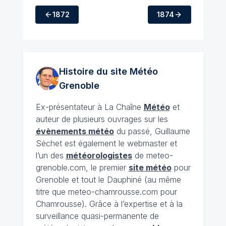
1872
1874
Histoire du site Météo
Grenoble
Ex-présentateur à La Chaîne
Météo
et
auteur de plusieurs ouvrages sur les
évènements météo
du passé, Guillaume
Séchet est également le webmaster et
l’un des
météorologistes
de meteo-
grenoble.com, le premier
site météo
pour
Grenoble et tout le Dauphiné (au même
titre que meteo-chamrousse.com pour
Chamrousse). Grâce à l’expertise et à la
surveillance quasi-permanente de