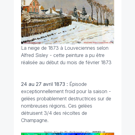
La neige de 1873 à Louveciennes selon
Alfred Sisley - cette peinture a pu être
réalisée au début du mois de février 1873
24 au 27 avril 1873 :
Épisode
exceptionnellement froid pour la saison -
gelées probablement destructrices sur de
nombreuses régions. Ces gelées
détruisent 3/4 des récoltes de
Champagne.