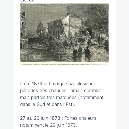
L'été 1873
est marqué par plusieurs
périodes très chaudes, jamais durables
mais parfois très marquées (notamment
dans le Sud et dans l'Est).
27 au 29 juin 1873 :
Fortes chaleurs,
notamment le 29 juin 1873.