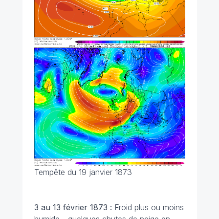
Tempête du 19 janvier 1873
3 au 13 février 1873 :
Froid plus ou moins