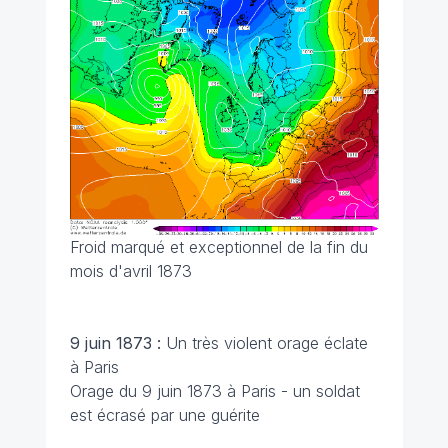
Froid marqué et exceptionnel de la fin du
mois d'avril 1873
9 juin 1873 :
Un très violent orage éclate
à Paris
Orage du 9 juin 1873 à Paris - un soldat
est écrasé par une guérite