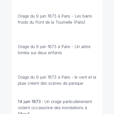
Orage du 9 juin 1873 à Paris - Les bains
froids du Pont de la Tournelle (Paris)
Orage du 9 juin 1873 à Paris - Un arbre
tombe sur deux enfants
Orage du 9 juin 1873 à Paris - le vent et la
pluie créent des scènes de panique
14 juin 1873
: Un orage particulièrement
violent occasionne des inondations à
Elbeuf.