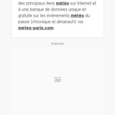
des principaux liens
météo
sur internet et
à une banque de données unique et
gratuite sur les évènements
météo
du
passé (chronique et almanach) via
meteo-paris.com
.