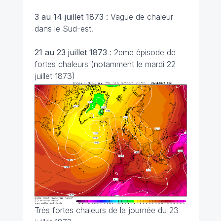
3 au 14 juillet 1873 :
Vague de chaleur
dans le Sud-est.
21 au 23 juillet 1873
: 2eme épisode de
fortes chaleurs (notamment le mardi 22
juillet 1873)
Très fortes chaleurs de la journée du 23