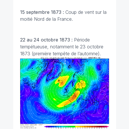
15 septembre 1873 :
Coup de vent sur la
moitié Nord de la France.
22 au 24 octobre 1873 :
Période
tempétueuse, notamment le 23 octobre
1873 (première tempête de l’automne).