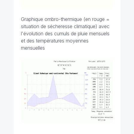
Graphique ombro-thermique (en rouge =
situation de sécheresse climatique) avec
l'évolution des cumuls de pluie mensuels
et des températures moyennes
mensuelles