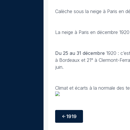
Calèche sous la neige à Paris en 
La neige à Paris en décembre 1920
Du 25 au 31 décembre
1920 : c’es
à Bordeaux et 21° à Clermont-Ferran
juin.
Climat et écarts à la normale des t
1919