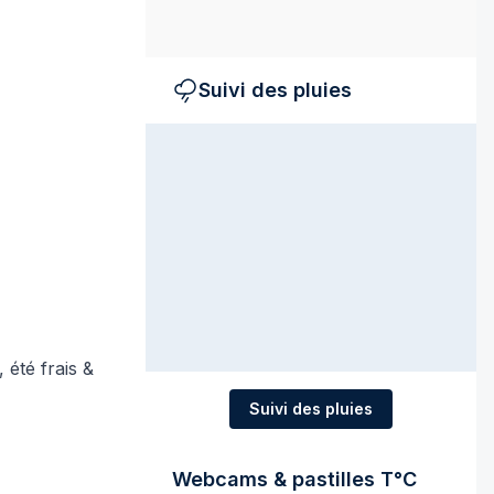
Suivi des pluies
 été frais &
Suivi des pluies
Webcams & pastilles T°C