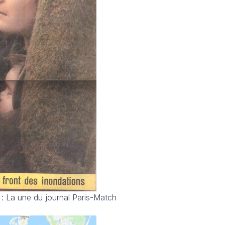
: La une du journal Paris-Match