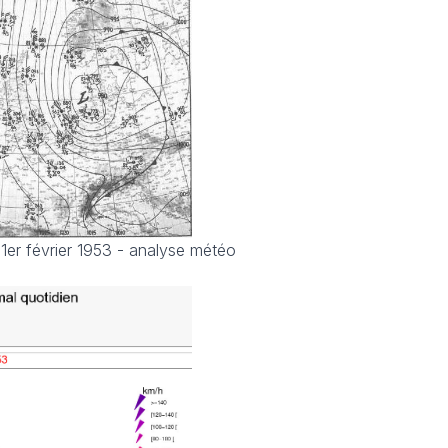
 1er février 1953 - analyse météo