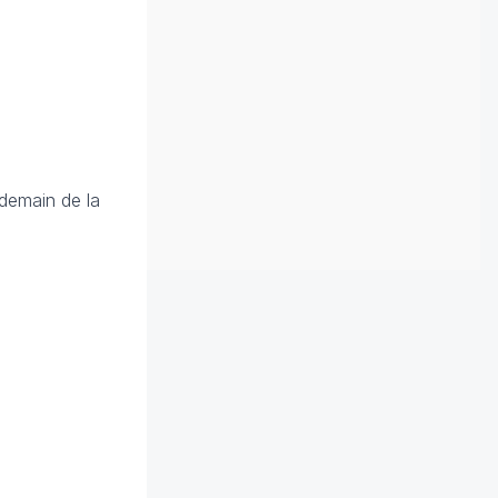
ndemain de la