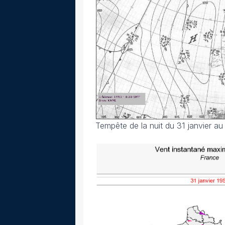
Tempête de la nuit du 31 janvier au