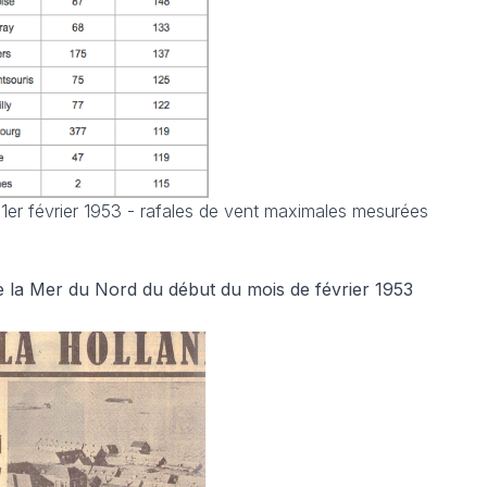
 1er février 1953 - rafales de vent maximales mesurées
e la Mer du Nord du début du mois de février 1953