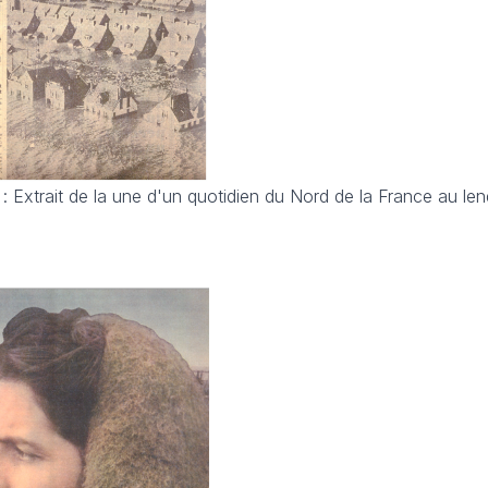
 Extrait de la une d'un quotidien du Nord de la France au le