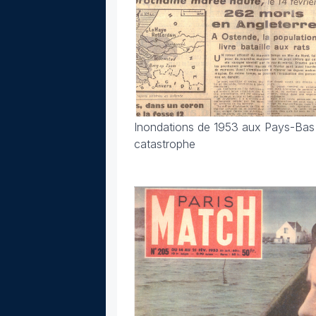
Inondations de 1953 aux Pays-Bas :
catastrophe