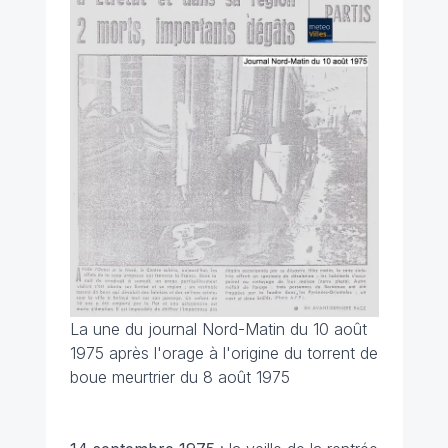
La une du journal Nord-Matin du 10 août
1975 après l'orage à l'origine du torrent de
boue meurtrier du 8 août 1975