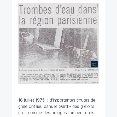
18 juillet
1975
: d’importantes chutes de
grêle ont lieu dans le Gard - des grêlons
gros comme des oranges tombent dans