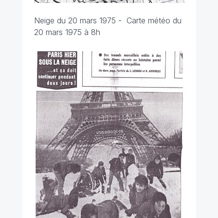
Neige du 20 mars 1975 -
Carte météo du
20 mars 1975 à 8h