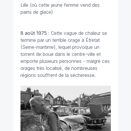
Lille (où cette jeune femme vend des
pains de glace)
8 août 1975
: Cette vague de chaleur se
termine par un terrible orage à Étretat
(Seine-maritime), lequel provoque un
torrent de boue dans le centre-ville et
emporte plusieurs personnes - malgré ces
orages très localisé, de nombreuses
régions souffrent de la sécheresse.