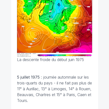
La descente froide du début juin 1975
5 juillet 1975
: journée automnale sur les
trois-quarts du pays - il ne fait pas plus de
11° à Aurillac, 13° à Limoges, 14° à Rouen,
Beauvais, Chartres et 15° à Paris, Caen et
Tours.