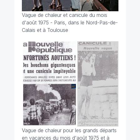
Vague de chaleur et canicule du mois
d'août 1975 - Paris, dans le Nord-Pas-de-
Calais et à Toulouse
Vague de chaleur pour les grands départs
en vacances du mois d'août 1975 et à