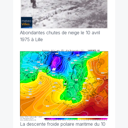
Abondantes chutes de neige le 10 avril
1975 à Lille
La descente froide polaire maritime du 10