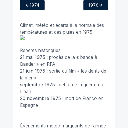
1974
1976
Climat, météo et écarts à la normale des
températures et des pluies en 1975
Repères historiques
21 mai
1975
: procès de la « bande à
Baader » en RFA
21 juin
1975
: sortie du film « les dents de
la mer »
septembre
1975
: début de la guerre du
Liban
20 novembre
1975
: mort de Franco en
Espagne
Évènements météo marquants de l’année