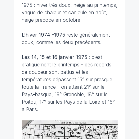
1975 : hiver très doux, neige au printemps,
vague de chaleur et canicule en août,
neige précoce en octobre
L’hiver 1974 -1975
reste généralement
doux, comme les deux précédents.
Les 14, 15 et 16 janvier
1975
: c’est
pratiquement le printemps - des records
de douceur sont battus et les
températures dépassent 15° sur presque
toute la France - on atteint 21° sur le
Pays-basque, 19° Grenoble, 18° sur le
Poitou, 17° sur les Pays de la Loire et 16°
à Paris.