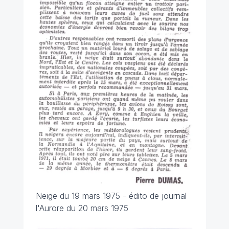
Neige du 19 mars 1975 - édito de journal
l'Aurore du 20 mars 1975