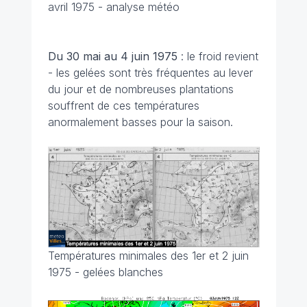
avril 1975 - analyse météo
Du 30 mai au 4 juin
1975
: le froid revient
- les gelées sont très fréquentes au lever
du jour et de nombreuses plantations
souffrent de ces températures
anormalement basses pour la saison.
Températures minimales des 1er et 2 juin
1975 - gelées blanches