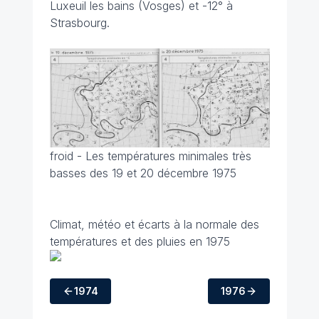
Luxeuil les bains (Vosges) et -12° à
Strasbourg.
froid - Les températures minimales très
basses des 19 et 20 décembre 1975
Climat, météo et écarts à la normale des
températures et des pluies en 1975
1974
1976