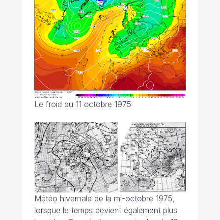
Le froid du 11 octobre 1975
Météo hivernale de la mi-octobre 1975,
lorsque le temps devient également plus