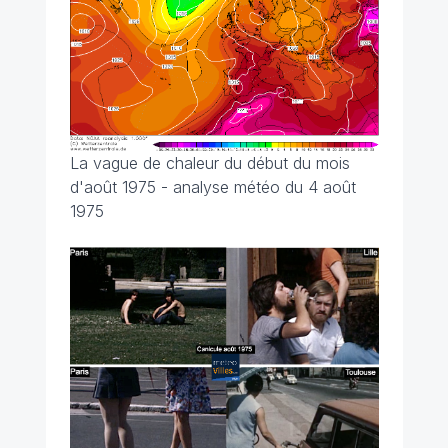
La vague de chaleur du début du mois
d'août 1975 - analyse météo du 4 août
1975