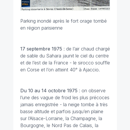
Parking inondé après le fort orage tombé
en région parisienne
17 septembre
1975
: de l’air chaud chargé
de sable du Sahara jaunit le ciel du centre
et de l’est de la France - le sirocco souffle
en Corse et l’on atteint 40° à Ajaccio.
Du 10 au 14 octobre
1975
: on observe
l’une des vague de froid les plus précoces
jamais enregistrée - la neige tombe à très
basse altitude et parfois jusqu’en plaine
sur l’Alsace-Lorraine, la Champagne, la
Bourgogne, le Nord Pas de Calais, la