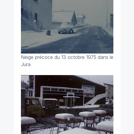
Neige précoce du 13 octobre 1975 dans le
Jura