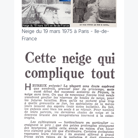
Neige du 19 mars 1975 à Paris - Ile-de-
France