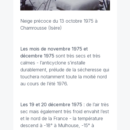
Neige précoce du 13 octobre 1975 à
Chamrousse (Isère)
Les mois de novembre 1975 et
décembre 1975
sont très secs et très
calmes - l’anticyclone s’installe
durablement, prélude de la sécheresse qui
touchera notamment toute la moitié nord
au cours de l’été 1976.
Les 19 et 20 décembre
1975
: de l’air très
sec mais également très froid envahit l’est
et le nord de la France - la température
descend à -18° à Mulhouse, -15° à