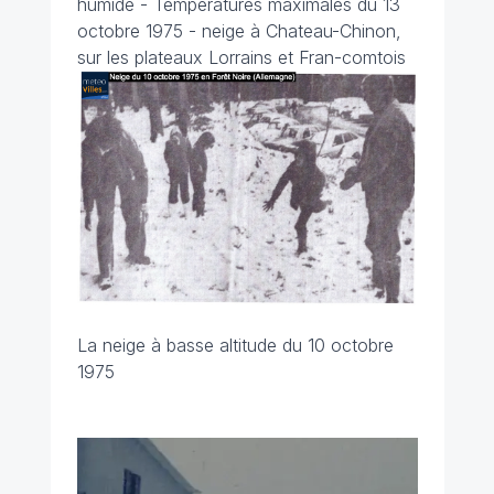
humide - Températures maximales du 13
octobre 1975 - neige à Chateau-Chinon,
sur les plateaux Lorrains et Fran-comtois
La neige à basse altitude du 10 octobre
1975