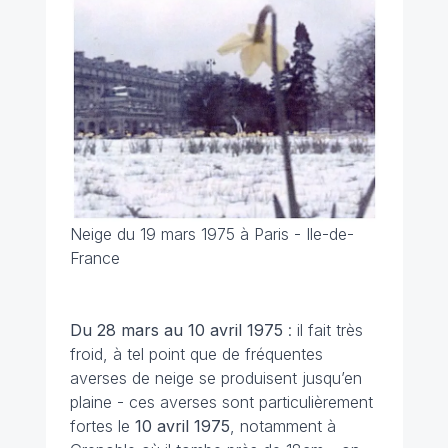
Neige du 19 mars 1975 à Paris - Ile-de-
France
Du 28 mars au 10 avril
1975
: il fait très
froid, à tel point que de fréquentes
averses de neige se produisent jusqu’en
plaine - ces averses sont particulièrement
fortes le
10 avril 1975
, notamment à