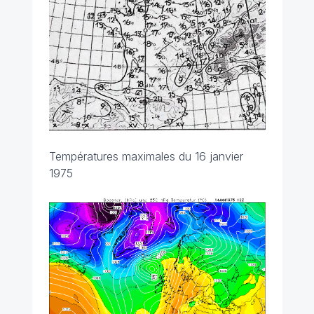
Températures maximales du 16 janvier
1975