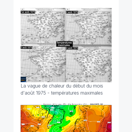
La vague de chaleur du début du mois
d'août 1975 - températures maximales