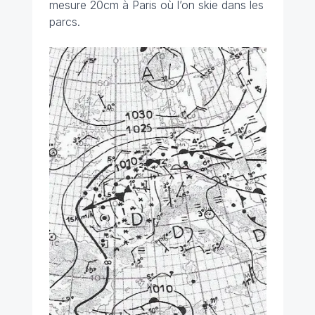
mesure 20cm à Paris où l’on skie dans les
parcs.