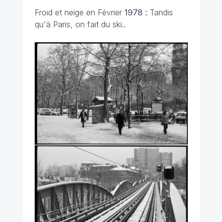
Froid et neige en Février
1978 :
Tandis
qu'à Paris, on fait du ski..