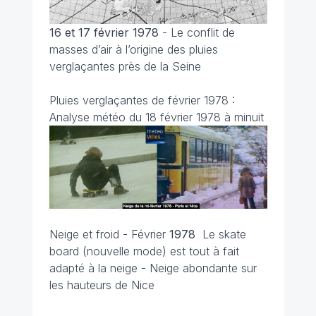
16 et 17
février 1978
-
Le conflit de
masses d’air à l’origine des pluies
verglaçantes près de la Seine
Pluies verglaçantes de février 1978 :
Analyse météo du 18 février 1978 à minuit
Neige et froid - Février
1978
Le skate
board (nouvelle mode) est tout à fait
adapté à la neige - Neige abondante sur
les hauteurs de Nice