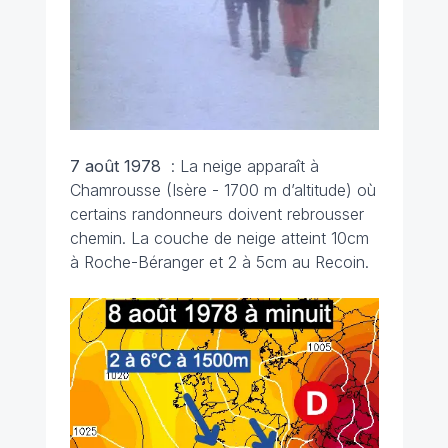
7 août 1978
: La neige apparaît à
Chamrousse (Isère - 1700 m d’altitude) où
certains randonneurs doivent rebrousser
chemin. La couche de neige atteint 10cm
à Roche-Béranger et 2 à 5cm au Recoin.