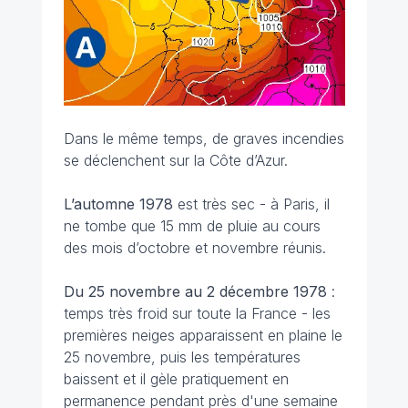
Dans le même temps, de graves incendies
se déclenchent sur la Côte d’Azur.
L’automne 1978
est très sec - à Paris, il
ne tombe que 15 mm de pluie au cours
des mois d’octobre et novembre réunis.
Du 25 novembre au 2 décembre
1978
:
temps très froid sur toute la France - les
premières neiges apparaissent en plaine le
25 novembre, puis les températures
baissent et il gèle pratiquement en
permanence pendant près d'une semaine