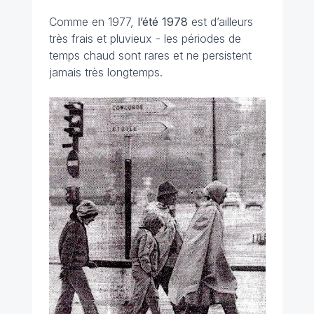
Comme en 1977,
l’été 1978
est d’ailleurs
très frais et pluvieux - les périodes de
temps chaud sont rares et ne persistent
jamais très longtemps.