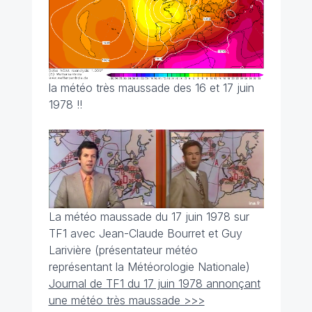
la météo très maussade des 16 et 17 juin
1978 !!
La météo maussade du 17 juin 1978 sur
TF1 avec Jean-Claude Bourret et Guy
Larivière (présentateur météo
représentant la Météorologie Nationale)
Journal de TF1 du 17 juin 1978 annonçant
une météo très maussade >>>