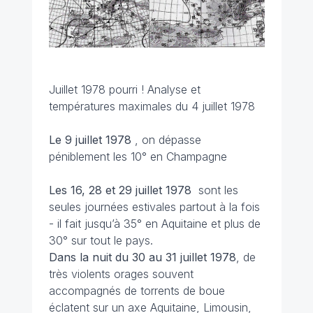
Juillet 1978 pourri ! Analyse et
températures maximales du 4 juillet 1978
Le 9 juillet
1978
, on dépasse
péniblement les 10° en Champagne
Les 16, 28 et 29 juillet 1978
sont les
seules journées estivales partout à la fois
- il fait jusqu’à 35° en Aquitaine et plus de
30° sur tout le pays.
Dans la nuit du 30 au 31 juillet 1978
, de
très violents orages souvent
accompagnés de torrents de boue
éclatent sur un axe Aquitaine, Limousin,