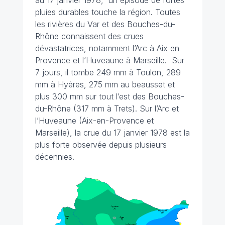
au 17 janvier 1978, un épisode de fortes
pluies durables touche la région. Toutes
les rivières du Var et des Bouches-du-
Rhône connaissent des crues
dévastatrices, notamment l’Arc à Aix en
Provence et l’Huveaune à Marseille. Sur
7 jours, il tombe 249 mm à Toulon, 289
mm à Hyères, 275 mm au beausset et
plus 300 mm sur tout l’est des Bouches-
du-Rhône (317 mm à Trets). Sur l’Arc et
l’Huveaune (Aix-en-Provence et
Marseille), la crue du 17 janvier 1978 est la
plus forte observée depuis plusieurs
décennies.