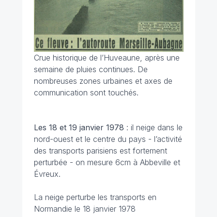
Crue historique de l’Huveaune, après une
semaine de pluies continues. De
nombreuses zones urbaines et axes de
communication sont touchés.
Les 18 et 19 janvier 1978
: il neige dans le
nord-ouest et le centre du pays - l’activité
des transports parisiens est fortement
perturbée - on mesure 6cm à Abbeville et
Évreux.
La neige perturbe les transports en
Normandie le 18 janvier 1978