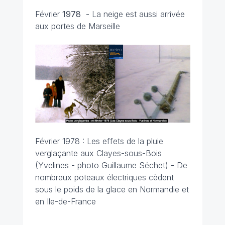
Février
1978
-
La neige est aussi arrivée
aux portes de Marseille
Février 1978 : Les effets de la pluie
verglaçante aux Clayes-sous-Bois
(Yvelines - photo Guillaume Séchet) - De
nombreux poteaux électriques cèdent
sous le poids de la glace en Normandie et
en Ile-de-France