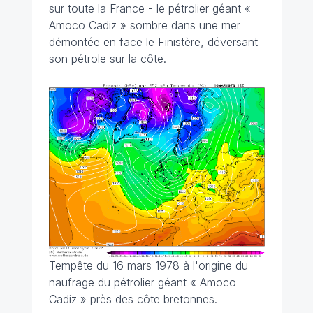
sur toute la France - le pétrolier géant «
Amoco Cadiz » sombre dans une mer
démontée en face le Finistère, déversant
son pétrole sur la côte.
Tempête du 16 mars 1978 à l'origine du
naufrage du pétrolier géant « Amoco
Cadiz » près des côte bretonnes.