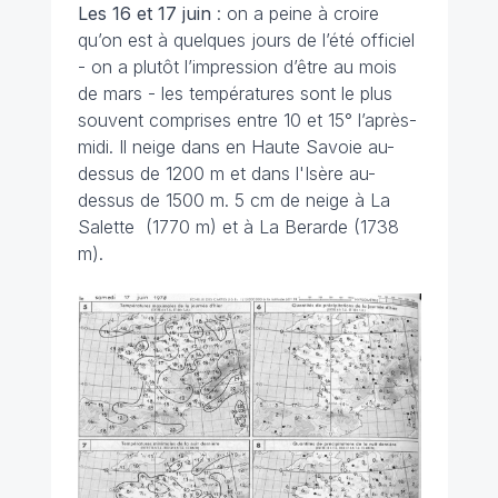
Les 16 et 17 juin
: on a peine à croire
qu’on est à quelques jours de l’été officiel
- on a plutôt l’impression d’être au mois
de mars - les températures sont le plus
souvent comprises entre 10 et 15° l’après-
midi. Il neige dans en Haute Savoie au-
dessus de 1200 m et dans l'Isère au-
dessus de 1500 m. 5 cm de neige à La
Salette (1770 m) et à La Berarde (1738
m).