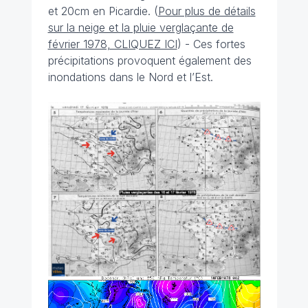
et 20cm en Picardie. (
Pour plus de détails
sur la neige et la pluie verglaçante de
février 1978, CLIQUEZ ICI
) - Ces fortes
précipitations provoquent également des
inondations dans le Nord et l’Est.