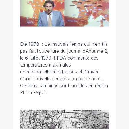
Eté 1978
: Le mauvais temps qui n’en fini
pas fait l’ouverture du journal d’Antenne 2,
le 6 juillet 1978. PPDA commente des
températures maximales
exceptionnellement basses et l’arrivée
d’une nouvelle perturbation par le nord.
Certains campings sont inondés en région
Rhône-Alpes.