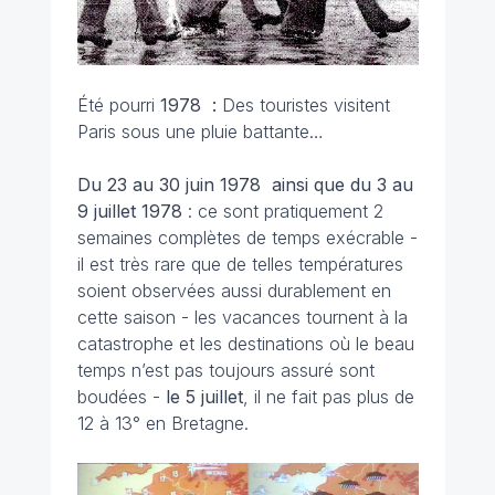
Été pourri
1978 :
Des touristes visitent
Paris sous une pluie battante…
Du 23 au 30 juin 1978 ainsi que du 3 au
9 juillet
1978
: ce sont pratiquement 2
semaines complètes de temps exécrable -
il est très rare que de telles températures
soient observées aussi durablement en
cette saison - les vacances tournent à la
catastrophe et les destinations où le beau
temps n’est pas toujours assuré sont
boudées -
le 5 juillet
, il ne fait pas plus de
12 à 13° en Bretagne.