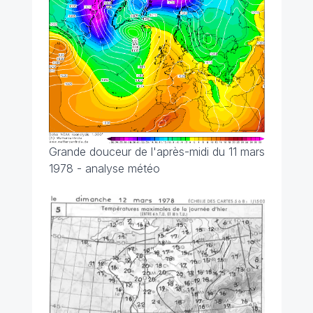
Grande douceur de l'après-midi du 11 mars
1978 - analyse météo