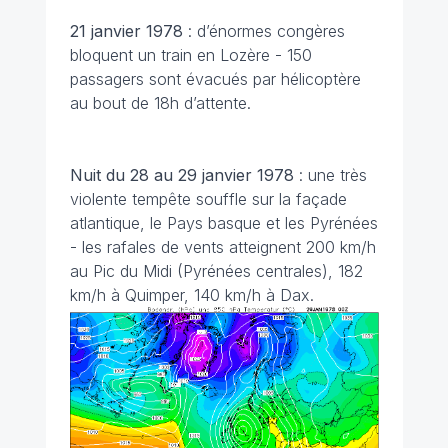
21 janvier 1978
: d’énormes congères
bloquent un train en Lozère - 150
passagers sont évacués par hélicoptère
au bout de 18h d’attente.
Nuit du 28 au 29 janvier
1978
: une très
violente tempête souffle sur la façade
atlantique, le Pays basque et les Pyrénées
- les rafales de vents atteignent 200 km/h
au Pic du Midi (Pyrénées centrales), 182
km/h à Quimper, 140 km/h à Dax.