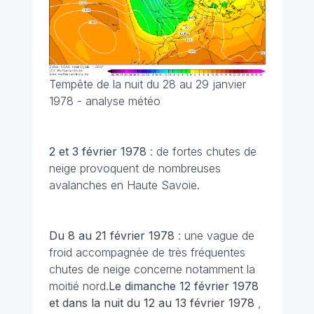
Tempête de la nuit du 28 au 29 janvier
1978 - analyse météo
2 et 3 février
1978
: de fortes chutes de
neige provoquent de nombreuses
avalanches en Haute Savoie.
Du 8 au 21 février
1978
: une vague de
froid accompagnée de très fréquentes
chutes de neige concerne notamment la
moitié nord.
Le dimanche 12 février 1978
et dans la nuit du 12 au 13 février 1978
,