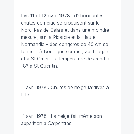
Les 11 et 12 avril 1978
: d’abondantes
chutes de neige se produisent sur le
Nord-Pas de Calais et dans une moindre
mesure, sur la Picardie et la Haute
Normandie - des congères de 40 cm se
forment à Boulogne sur mer, au Touquet
et à St Omer - la température descend à
-8° à St Quentin.
11 avril 1978 : Chutes de neige tardives à
Lille
11 avril 1978 : La neige fait même son
apparition à Carpentras