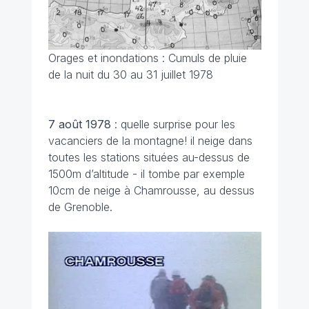
Orages et inondations : Cumuls de pluie
de la nuit du 30 au 31 juillet 1978
7 août
1978
: quelle surprise pour les
vacanciers de la montagne! il neige dans
toutes les stations situées au-dessus de
1500m d’altitude - il tombe par exemple
10cm de neige à Chamrousse, au dessus
de Grenoble.