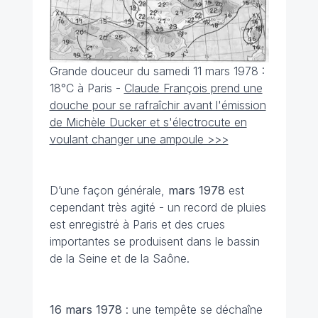
Grande douceur du samedi 11 mars 1978 :
18°C à Paris -
Claude François prend une
douche pour se rafraîchir avant l'émission
de Michèle Ducker et s'électrocute en
voulant changer une ampoule >>>
D’une façon générale,
mars 1978
est
cependant très agité - un record de pluies
est enregistré à Paris et des crues
importantes se produisent dans le bassin
de la Seine et de la Saône.
16 mars 1978
: une tempête se déchaîne