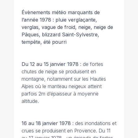
Évènements météo marquants de
l’année 1978 : pluie verglaçante,
verglas, vague de froid, neige, neige de
Pâques, blizzard Saint-Sylvestre,
tempête, été pourri
Du 12 au 15 janvier
1978
: de fortes
chutes de neige se produisent en
montagne, notamment sur les Hautes
Alpes où le manteau neigeux atteint
parfois 2m d’épaisseur à moyenne
altitude.
16 au 18 janvier 1978
: des inondations et
crues se produisent en Provence. Du 11