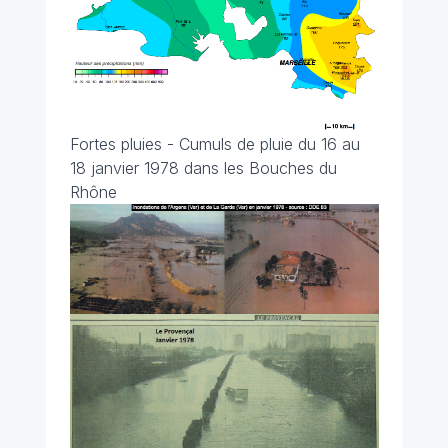
Fortes pluies - Cumuls de pluie du 16 au
18 janvier 1978 dans les Bouches du
Rhône