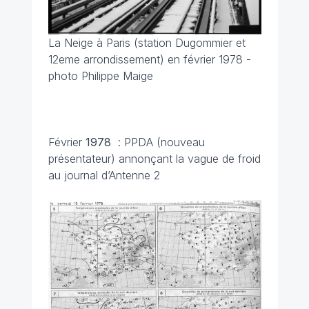
La Neige à Paris (station Dugommier et
12eme arrondissement) en février 1978 -
photo Philippe Maige
Février
1978
:
PPDA (nouveau
présentateur) annonçant la vague de froid
au journal d’Antenne 2