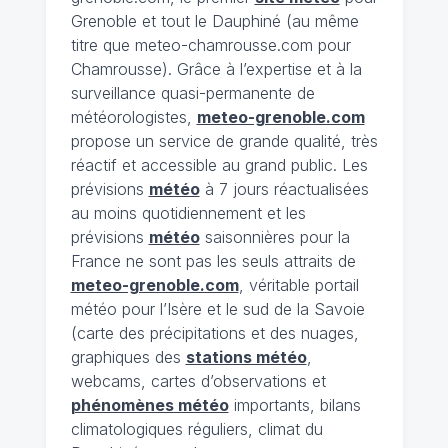
Grenoble et tout le Dauphiné (au même
titre que meteo-chamrousse.com pour
Chamrousse). Grâce à l’expertise et à la
surveillance quasi-permanente de
météorologistes,
meteo-grenoble.com
propose un service de grande qualité, très
réactif et accessible au grand public. Les
prévisions
météo
à 7 jours réactualisées
au moins quotidiennement et les
prévisions
météo
saisonnières pour la
France ne sont pas les seuls attraits de
meteo-grenoble.com
, véritable portail
météo pour l’Isère et le sud de la Savoie
(carte des précipitations et des nuages,
graphiques des
stations météo
,
webcams, cartes d’observations et
phénomènes météo
importants, bilans
climatologiques réguliers, climat du