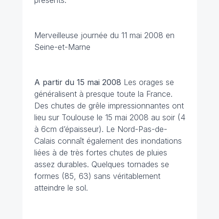
présents.
Merveilleuse journée du 11 mai 2008 en
Seine-et-Marne
A partir du 15 mai 2008
Les orages se
généralisent à presque toute la France.
Des chutes de grêle impressionnantes ont
lieu sur Toulouse le 15 mai 2008 au soir (4
à 6cm d’épaisseur). Le Nord-Pas-de-
Calais connaît également des inondations
liées à de très fortes chutes de pluies
assez durables. Quelques tornades se
formes (85, 63) sans véritablement
atteindre le sol.