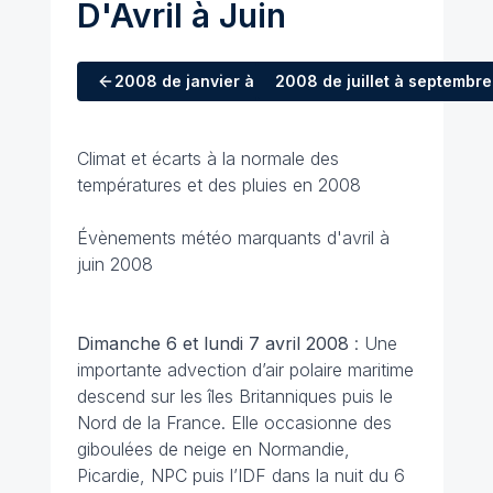
D'Avril à Juin
2008
de janvier à mars
2008
de juillet à septembre
Climat et écarts à la normale des
températures et des pluies en 2008
Évènements météo marquants d'avril à
juin 2008
Dimanche 6 et lundi 7 avril 2008
: Une
importante advection d’air polaire maritime
descend sur les îles Britanniques puis le
Nord de la France. Elle occasionne des
giboulées de neige en Normandie,
Picardie, NPC puis l’IDF dans la nuit du 6