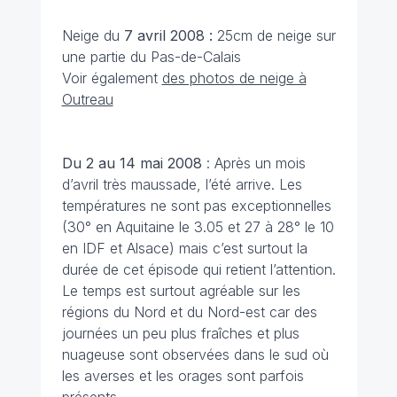
Neige du
7 avril 2008 :
25cm de neige sur
une partie du Pas-de-Calais
Voir également
des photos de neige à
Outreau
Du 2 au 14 mai 2008
: Après un mois
d’avril très maussade, l’été arrive. Les
températures ne sont pas exceptionnelles
(30° en Aquitaine le 3.05 et 27 à 28° le 10
en IDF et Alsace) mais c’est surtout la
durée de cet épisode qui retient l’attention.
Le temps est surtout agréable sur les
régions du Nord et du Nord-est car des
journées un peu plus fraîches et plus
nuageuse sont observées dans le sud où
les averses et les orages sont parfois