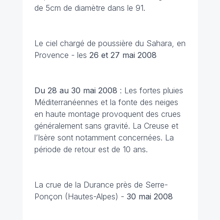
de 5cm de diamètre dans le 91.
Le ciel chargé de poussière du Sahara, en
Provence - les
26 et 27 mai 2008
Du 28 au 30 mai
2008
: Les fortes pluies
Méditerranéennes et la fonte des neiges
en haute montage provoquent des crues
généralement sans gravité. La Creuse et
l’Isère sont notamment concernées. La
période de retour est de 10 ans.
La crue de la Durance près de Serre-
Ponçon (Hautes-Alpes) -
30 mai
2008