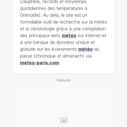
Dauphiné, records et moyennes
quotidiennes des températures à
Grenoble). Au delà, le site est un
formidable outil de recherche sur la météo
et la climatologie grâce à une compilation
des principaux liens
météo
sur internet et
à une banque de données unique et
gratuite sur les évènements
météo
du
passé (chronique et almanach) via
meteo-paris.com
.