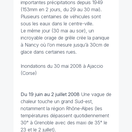
importantes précipitations depuis 1949
(153mm en 2 jours, du 29 au 30 mai).
Plusieurs centaines de véhicules sont
sous les eaux dans le centre-ville.
Le même jour (30 mai au soir), un
incroyable orage de grêle crée la panique
à Nancy où l’on mesure jusqu’à 30cm de
glace dans certaines rues.
Inondations du 30 mai 2008 à Ajaccio
(Corse)
Du 19 juin au 2 juillet 2008
Une vague de
chaleur touche un grand Sud-est,
notamment la région Rhône-Alpes (les
températures dépassent quotidiennement
30° à Grenoble avec des maxi de 35° le
23 et le 2 juillet).