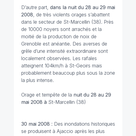
D’autre part,
dans la nuit du 28 au 29 mai
2008
, de très violents orages s’abattent
dans le secteur de St-Marcellin (38). Près
de 10000 noyers sont arrachés et la
moitié de la production de noix de
Grenoble est anéantie. Des averses de
grêle d’une intensité extraordinaire sont
localement observées. Les rafales
atteignent 104km/h à St-Geoirs mais
probablement beaucoup plus sous la zone
la plus intense.
Orage et tempête de la
nuit du 28 au 29
mai
2008 à
St-Marcellin (38)
30 mai 2008
: Des inondations historiques
se produisent à Ajaccio après les plus