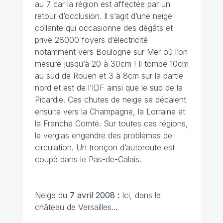
au 7 car la région est affectée par un
retour d’occlusion. Il s’agit d’une neige
collante qui occasionne des dégâts et
prive 28000 foyers d’électricité
notamment vers Boulogne sur Mer où l’on
mesure jusqu’à 20 à 30cm ! Il tombe 10cm
au sud de Rouen et 3 à 8cm sur la partie
nord et est de l’IDF ainsi que le sud de la
Picardie. Ces chutes de neige se décalent
ensuite vers la Champagne, la Lorraine et
la Franche Comté. Sur toutes ces régions,
le verglas engendre des problèmes de
circulation. Un tronçon d’autoroute est
coupé dans le Pas-de-Calais.
Neige du
7 avril 2008 :
Ici, dans le
château de Versailles…