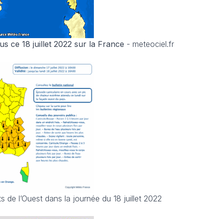
s ce 18 juillet 2022 sur la France
- meteociel.fr
 de l’Ouest dans la journée du 18 juillet 2022