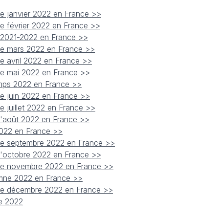
de janvier 2022 en France >>
de février 2022 en France >>
er 2021-2022 en France >>
 de mars 2022 en France >>
de avril 2022 en France >>
 de mai 2022 en France >>
temps 2022 en France >>
de juin 2022 en France >>
e juillet 2022 en France >>
 d'août 2022 en France >>
 2022 en France >>
 de septembre 2022 en France >>
 d'octobre 2022 en France >>
 de novembre 2022 en France >>
tomne 2022 en France >>
 de décembre 2022 en France >>
ée 2022