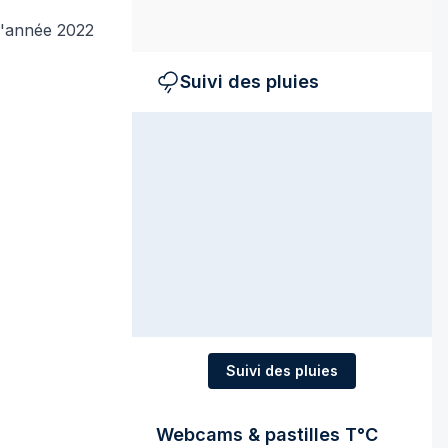
 l'année 2022
Suivi des pluies
Suivi des pluies
Webcams & pastilles T°C