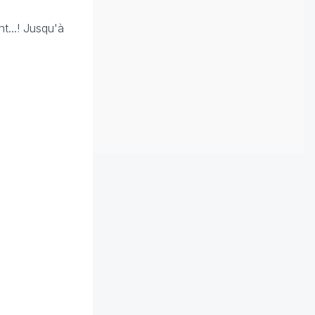
t...! Jusqu'à