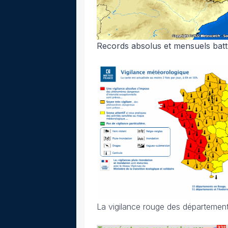
Records absolus et mensuels battu
La vigilance rouge des départements