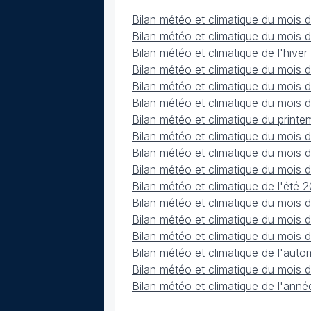
Bilan météo et climatique du mois 
Bilan météo et climatique du mois 
Bilan météo et climatique de l'hiv
Bilan météo et climatique du mois
Bilan météo et climatique du mois 
Bilan météo et climatique du mois
Bilan météo et climatique du prin
Bilan météo et climatique du mois 
Bilan météo et climatique du mois d
Bilan météo et climatique du mois
Bilan météo et climatique de l'été
Bilan météo et climatique du mois
Bilan météo et climatique du mois
Bilan météo et climatique du mois
Bilan météo et climatique de l'au
Bilan météo et climatique du mois
Bilan météo et climatique de l'ann