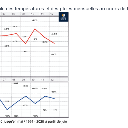
ale des températures et des pluies mensuelles au cours de