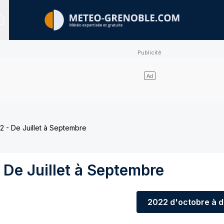
Sites expertisés
 - De Juillet à Septembre
De Juillet à Septembre
2022
d'octobre à 