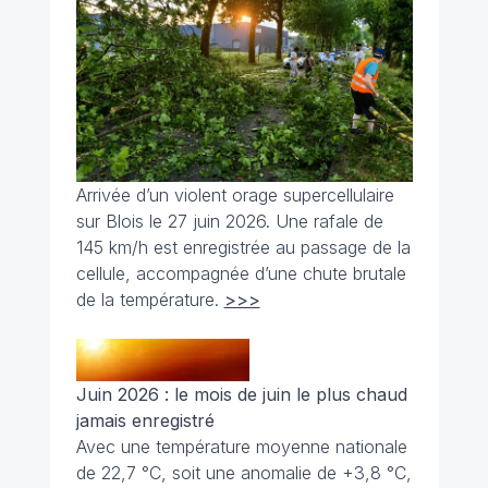
Arrivée d’un violent orage supercellulaire
sur Blois le 27 juin 2026. Une rafale de
145 km/h est enregistrée au passage de la
cellule, accompagnée d’une chute brutale
de la température.
>>>
Juin 2026 : le mois de juin le plus chaud
jamais enregistré
Avec une température moyenne nationale
de 22,7 °C, soit une anomalie de +3,8 °C,