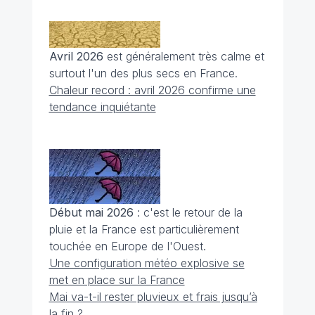
Avril 2026
est généralement très calme et
surtout l'un des plus secs en France.
Chaleur record : avril 2026 confirme une
tendance inquiétante
Début mai 2026
: c'est le retour de la
pluie et la France est particulièrement
touchée en Europe de l'Ouest.
Une configuration météo explosive se
met en place sur la France
Mai va-t-il rester pluvieux et frais jusqu’à
la fin ?