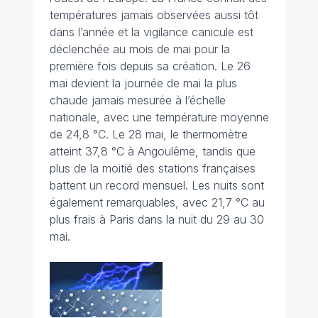
températures jamais observées aussi tôt
dans l’année et la vigilance canicule est
déclenchée au mois de mai pour la
première fois depuis sa création. Le 26
mai devient la journée de mai la plus
chaude jamais mesurée à l’échelle
nationale, avec une température moyenne
de 24,8 °C. Le 28 mai, le thermomètre
atteint 37,8 °C à Angoulême, tandis que
plus de la moitié des stations françaises
battent un record mensuel. Les nuits sont
également remarquables, avec 21,7 °C au
plus frais à Paris dans la nuit du 29 au 30
mai.