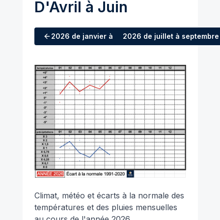
D'Avril à Juin
2026
de janvier à mars
2026
de juillet à septembre
Climat, météo et écarts à la normale des
températures et des pluies mensuelles
au cours de l'année 2026