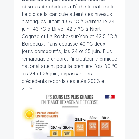
absolus de chaleur à l’échelle nationale
Le pic de la canicule atteint des niveaux
historiques. Il fait 43,8 °C à Saintes le 24
juin, 43 °C à Brive, 42,7 °C à Niort,
Cognac et La Roche-sur-Yon et 42,5 °C à
Bordeaux. Paris dépasse 40 °C deux
jours consécutifs, les 24 et 25 juin. Plus
remarquable encore, l’indicateur thermique
national atteint pour la première fois 30 °C
les 24 et 25 juin, dépassant les
précédents records des étés 2003 et
2019.