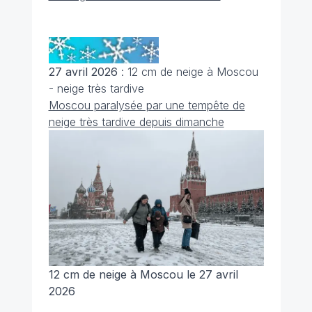
27 avril 2026
: 12 cm de neige à Moscou
- neige très tardive
Moscou paralysée par une tempête de
neige très tardive depuis dimanche
12 cm de neige à Moscou le 27 avril
2026