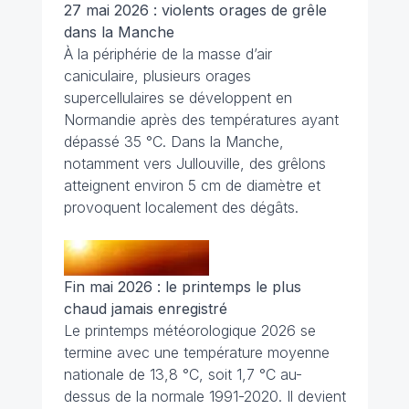
27 mai 2026 : violents orages de grêle
dans la Manche
À la périphérie de la masse d’air
caniculaire, plusieurs orages
supercellulaires se développent en
Normandie après des températures ayant
dépassé 35 °C. Dans la Manche,
notamment vers Jullouville, des grêlons
atteignent environ 5 cm de diamètre et
provoquent localement des dégâts.
Fin mai 2026 : le printemps le plus
chaud jamais enregistré
Le printemps météorologique 2026 se
termine avec une température moyenne
nationale de 13,8 °C, soit 1,7 °C au-
dessus de la normale 1991-2020. Il devient