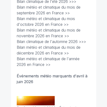
Bilan climatique de l'été 2026 >>>
Bilan météo et climatique du mois de
septembre 2026 en France >>
Bilan météo et climatique du mois
d'octobre 2026 en France >>
Bilan météo et climatique du mois de
novembre 2026 en France >>
Bilan climatique de l'automne 2026 >>>
Bilan météo et climatique du mois de
décembre 2026 en France >>
Bilan météo et climatique de l'année
2026 en France >>
Événements météo marquants d'avril à
juin 2026