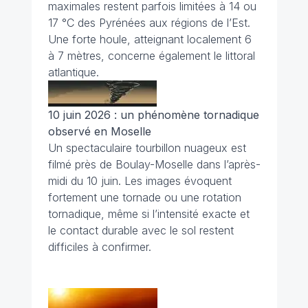
maximales restent parfois limitées à 14 ou
17 °C des Pyrénées aux régions de l’Est.
Une forte houle, atteignant localement 6
à 7 mètres, concerne également le littoral
atlantique.
10 juin 2026 : un phénomène tornadique
observé en Moselle
Un spectaculaire tourbillon nuageux est
filmé près de Boulay-Moselle dans l’après-
midi du 10 juin. Les images évoquent
fortement une tornade ou une rotation
tornadique, même si l’intensité exacte et
le contact durable avec le sol restent
difficiles à confirmer.