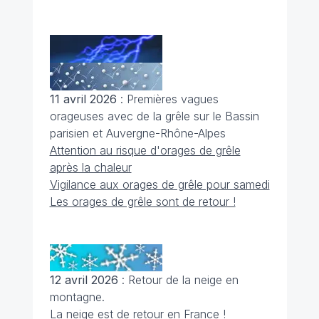
11 avril 2026
: Premières vagues
orageuses avec de la grêle sur le Bassin
parisien et Auvergne-Rhône-Alpes
Attention au risque d'orages de grêle
après la chaleur
Vigilance aux orages de grêle pour samedi
Les orages de grêle sont de retour !
12 avril 2026
: Retour de la neige en
montagne.
La neige est de retour en France !