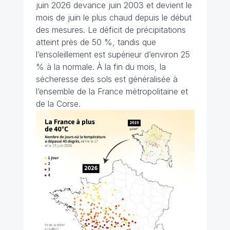
juin 2026 devance juin 2003 et devient le
mois de juin le plus chaud depuis le début
des mesures. Le déficit de précipitations
atteint près de 50 %, tandis que
l’ensoleillement est supérieur d’environ 25
% à la normale. À la fin du mois, la
sécheresse des sols est généralisée à
l’ensemble de la France métropolitaine et
de la Corse.