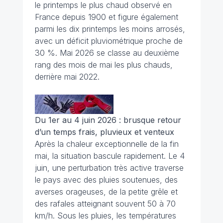
le printemps le plus chaud observé en
France depuis 1900 et figure également
parmi les dix printemps les moins arrosés,
avec un déficit pluviométrique proche de
30 %. Mai 2026 se classe au deuxième
rang des mois de mai les plus chauds,
derrière mai 2022.
Du 1er au 4 juin 2026 : brusque retour
d’un temps frais, pluvieux et venteux
Après la chaleur exceptionnelle de la fin
mai, la situation bascule rapidement. Le 4
juin, une perturbation très active traverse
le pays avec des pluies soutenues, des
averses orageuses, de la petite grêle et
des rafales atteignant souvent 50 à 70
km/h. Sous les pluies, les températures