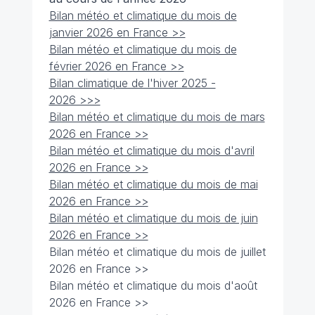
Bilan météo et climatique du mois de
janvier 2026 en France >>
Bilan météo et climatique du mois de
février 2026 en France >>
Bilan climatique de l'hiver 2025 -
2026 >>>
Bilan météo et climatique du mois de mars
2026 en France >>
Bilan météo et climatique du mois d'avril
2026 en France >>
Bilan météo et climatique du mois de mai
2026 en France >>
Bilan météo et climatique du mois de juin
2026 en France >>
Bilan météo et climatique du mois de juillet
2026 en France >>
Bilan météo et climatique du mois d'août
2026 en France >>