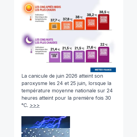
La canicule de juin 2026 atteint son
paroxysme les 24 et 25 juin, lorsque la
température moyenne nationale sur 24
heures atteint pour la première fois 30
°C.
>>>