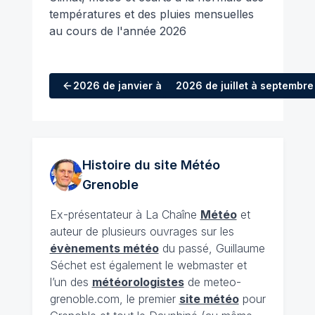
températures et des pluies mensuelles
au cours de l'année 2026
2026
de janvier à mars
2026
de juillet à septembre
Histoire du site Météo
Grenoble
Ex-présentateur à La Chaîne
Météo
et
auteur de plusieurs ouvrages sur les
évènements météo
du passé, Guillaume
Séchet est également le webmaster et
l’un des
météorologistes
de meteo-
grenoble.com, le premier
site météo
pour