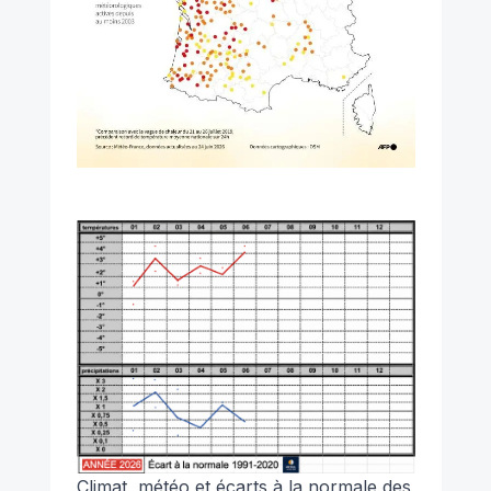
Climat, météo et écarts à la normale des