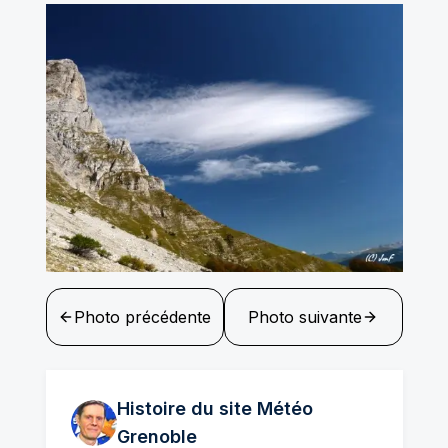
Photo précédente
Photo suivante
Histoire du site Météo
Grenoble