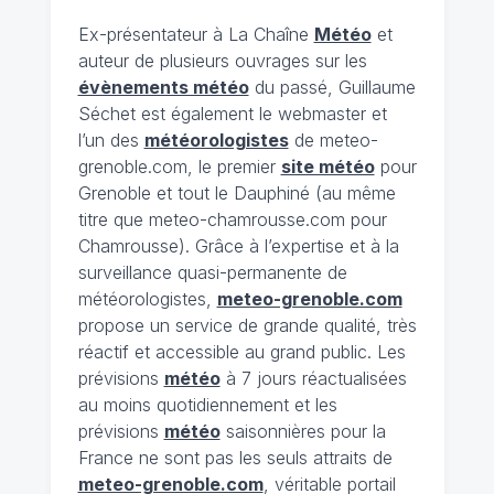
Ex-présentateur à La Chaîne
Météo
et
auteur de plusieurs ouvrages sur les
évènements météo
du passé, Guillaume
Séchet est également le webmaster et
l’un des
météorologistes
de meteo-
grenoble.com, le premier
site météo
pour
Grenoble et tout le Dauphiné (au même
titre que meteo-chamrousse.com pour
Chamrousse). Grâce à l’expertise et à la
surveillance quasi-permanente de
météorologistes,
meteo-grenoble.com
propose un service de grande qualité, très
réactif et accessible au grand public. Les
prévisions
météo
à 7 jours réactualisées
au moins quotidiennement et les
prévisions
météo
saisonnières pour la
France ne sont pas les seuls attraits de
meteo-grenoble.com
, véritable portail