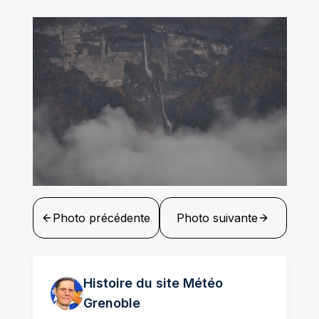
Photo précédente
Photo suivante
Histoire du site Météo
Grenoble