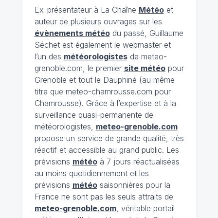
Ex-présentateur à La Chaîne
Météo
et
auteur de plusieurs ouvrages sur les
évènements météo
du passé, Guillaume
Séchet est également le webmaster et
l’un des
météorologistes
de meteo-
grenoble.com, le premier
site météo
pour
Grenoble et tout le Dauphiné (au même
titre que meteo-chamrousse.com pour
Chamrousse). Grâce à l’expertise et à la
surveillance quasi-permanente de
météorologistes,
meteo-grenoble.com
propose un service de grande qualité, très
réactif et accessible au grand public. Les
prévisions
météo
à 7 jours réactualisées
au moins quotidiennement et les
prévisions
météo
saisonnières pour la
France ne sont pas les seuls attraits de
meteo-grenoble.com
, véritable portail