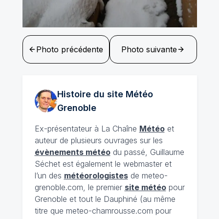
Photo précédente
Photo suivante
Histoire du site Météo
Grenoble
Ex-présentateur à La Chaîne
Météo
et
auteur de plusieurs ouvrages sur les
évènements météo
du passé, Guillaume
Séchet est également le webmaster et
l’un des
météorologistes
de meteo-
grenoble.com, le premier
site météo
pour
Grenoble et tout le Dauphiné (au même
titre que meteo-chamrousse.com pour