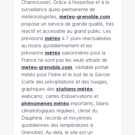
Chamrousse). Grâce à l’expertise et à la
surveillance quasi-permanente de
météorologistes,
meteo-grenoble.com
propose un service de grande qualité, très
réactif et accessible au grand public. Les
prévisions
météo
à 7 jours réactualisées
au moins quotidiennement et les
prévisions
météo
saisonnières pour la
France ne sont pas les seuls attraits de
meteo-grenoble.com
, véritable portail
météo pour l’Isère et le sud de la Savoie
(carte des précipitations et des nuages,
graphiques des
stations météo
,
webcams, cartes d’observations et
phénomènes météo
importants, bilans
climatologiques réguliers, climat du
Dauphiné, records et moyennes
quotidiennes des températures à
Grenoble). Au delà, le site est un