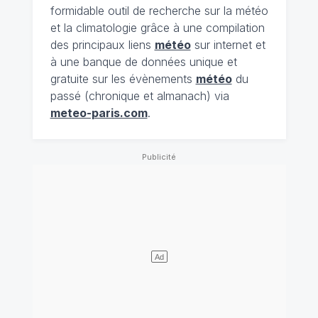
formidable outil de recherche sur la météo
et la climatologie grâce à une compilation
des principaux liens
météo
sur internet et
à une banque de données unique et
gratuite sur les évènements
météo
du
passé (chronique et almanach) via
meteo-paris.com
.