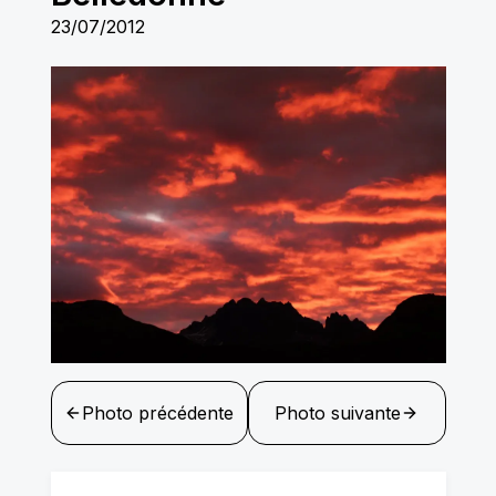
23/07/2012
Photo précédente
Photo suivante