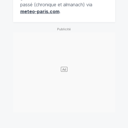
passé (chronique et almanach) via
meteo-paris.com
.