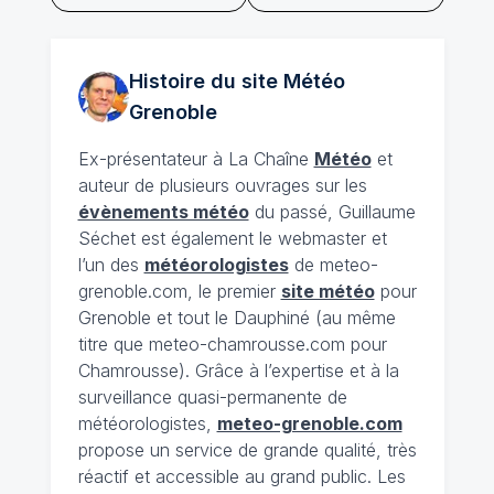
Histoire du site Météo
Grenoble
Ex-présentateur à La Chaîne
Météo
et
auteur de plusieurs ouvrages sur les
évènements météo
du passé, Guillaume
Séchet est également le webmaster et
l’un des
météorologistes
de meteo-
grenoble.com, le premier
site météo
pour
Grenoble et tout le Dauphiné (au même
titre que meteo-chamrousse.com pour
Chamrousse). Grâce à l’expertise et à la
surveillance quasi-permanente de
météorologistes,
meteo-grenoble.com
propose un service de grande qualité, très
réactif et accessible au grand public. Les