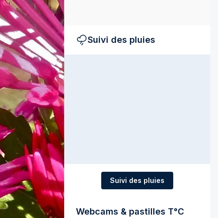
Suivi des pluies
Suivi des pluies
Webcams & pastilles T°C