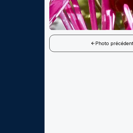
Photo précéden