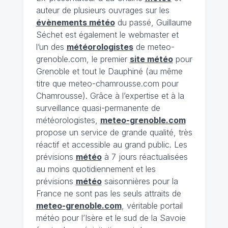
auteur de plusieurs ouvrages sur les
évènements météo
du passé, Guillaume
Séchet est également le webmaster et
l’un des
météorologistes
de meteo-
grenoble.com, le premier
site météo
pour
Grenoble et tout le Dauphiné (au même
titre que meteo-chamrousse.com pour
Chamrousse). Grâce à l’expertise et à la
surveillance quasi-permanente de
météorologistes,
meteo-grenoble.com
propose un service de grande qualité, très
réactif et accessible au grand public. Les
prévisions
météo
à 7 jours réactualisées
au moins quotidiennement et les
prévisions
météo
saisonnières pour la
France ne sont pas les seuls attraits de
meteo-grenoble.com
, véritable portail
météo pour l’Isère et le sud de la Savoie