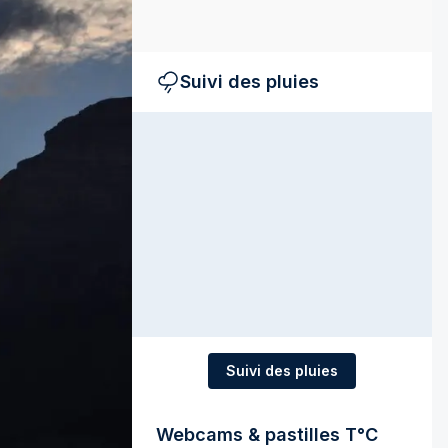
Suivi des pluies
Suivi des pluies
Webcams & pastilles T°C