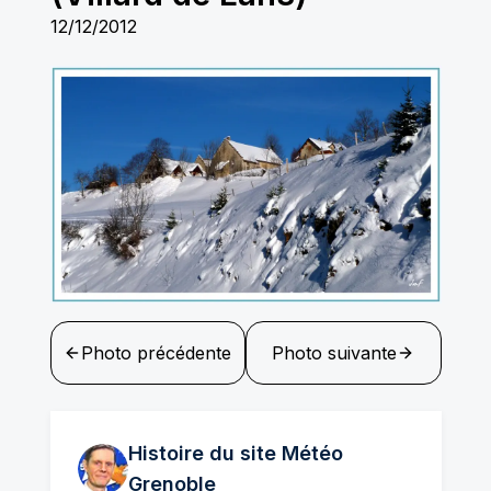
12/12/2012
Photo précédente
Photo suivante
Histoire du site Météo
Grenoble