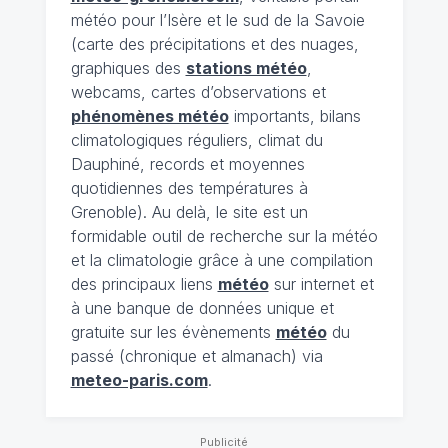
météo pour l’Isère et le sud de la Savoie
(carte des précipitations et des nuages,
graphiques des
stations météo
,
webcams, cartes d’observations et
phénomènes météo
importants, bilans
climatologiques réguliers, climat du
Dauphiné, records et moyennes
quotidiennes des températures à
Grenoble). Au delà, le site est un
formidable outil de recherche sur la météo
et la climatologie grâce à une compilation
des principaux liens
météo
sur internet et
à une banque de données unique et
gratuite sur les évènements
météo
du
passé (chronique et almanach) via
meteo-paris.com
.