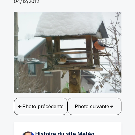
04/12/2012
Photo précédente
Photo suivante
Histoire du site Météo