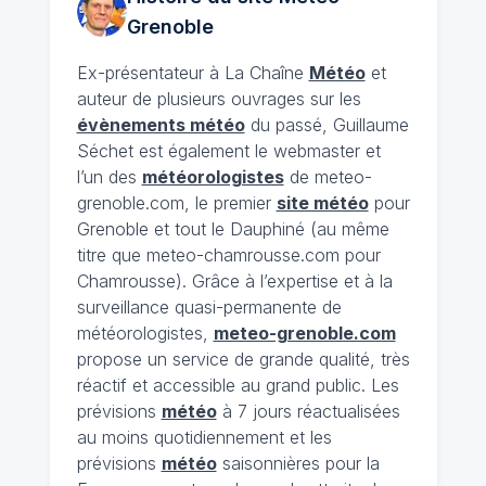
Grenoble
Ex-présentateur à La Chaîne
Météo
et
auteur de plusieurs ouvrages sur les
évènements météo
du passé, Guillaume
Séchet est également le webmaster et
l’un des
météorologistes
de meteo-
grenoble.com, le premier
site météo
pour
Grenoble et tout le Dauphiné (au même
titre que meteo-chamrousse.com pour
Chamrousse). Grâce à l’expertise et à la
surveillance quasi-permanente de
météorologistes,
meteo-grenoble.com
propose un service de grande qualité, très
réactif et accessible au grand public. Les
prévisions
météo
à 7 jours réactualisées
au moins quotidiennement et les
prévisions
météo
saisonnières pour la