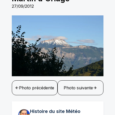
27/09/2012
Photo précédente
Photo suivante
Histoire du site Météo