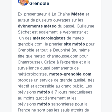
Grenoble
Ex-présentateur à La Chaîne
Météo
et
auteur de plusieurs ouvrages sur les
évènements météo
du passé, Guillaume
Séchet est également le webmaster et
l’un des
météorologistes
de meteo-
grenoble.com, le premier
site météo
pour
Grenoble et tout le Dauphiné (au même
titre que meteo-chamrousse.com pour
Chamrousse). Grâce à l’expertise et à la
surveillance quasi-permanente de
météorologistes,
meteo-grenoble.com
propose un service de grande qualité, très
réactif et accessible au grand public. Les
prévisions
météo
à 7 jours réactualisées
au moins quotidiennement et les
prévisions
météo
saisonnières pour la
France ne sont pas les seuls attraits de