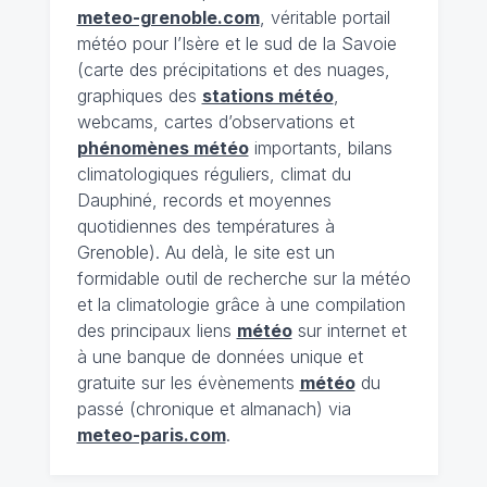
meteo-grenoble.com
, véritable portail
météo pour l’Isère et le sud de la Savoie
(carte des précipitations et des nuages,
graphiques des
stations météo
,
webcams, cartes d’observations et
phénomènes météo
importants, bilans
climatologiques réguliers, climat du
Dauphiné, records et moyennes
quotidiennes des températures à
Grenoble). Au delà, le site est un
formidable outil de recherche sur la météo
et la climatologie grâce à une compilation
des principaux liens
météo
sur internet et
à une banque de données unique et
gratuite sur les évènements
météo
du
passé (chronique et almanach) via
meteo-paris.com
.