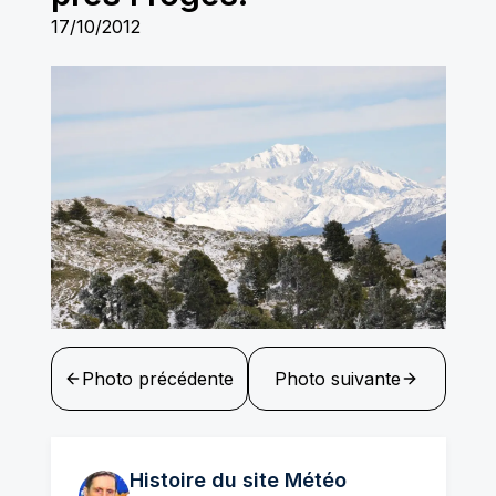
17/10/2012
Photo précédente
Photo suivante
Histoire du site Météo