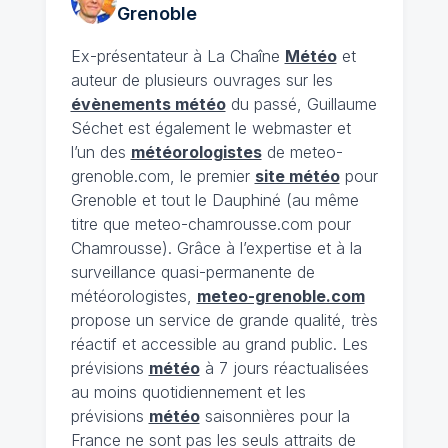
Grenoble
Ex-présentateur à La Chaîne
Météo
et
auteur de plusieurs ouvrages sur les
évènements météo
du passé, Guillaume
Séchet est également le webmaster et
l’un des
météorologistes
de meteo-
grenoble.com, le premier
site météo
pour
Grenoble et tout le Dauphiné (au même
titre que meteo-chamrousse.com pour
Chamrousse). Grâce à l’expertise et à la
surveillance quasi-permanente de
météorologistes,
meteo-grenoble.com
propose un service de grande qualité, très
réactif et accessible au grand public. Les
prévisions
météo
à 7 jours réactualisées
au moins quotidiennement et les
prévisions
météo
saisonnières pour la
France ne sont pas les seuls attraits de