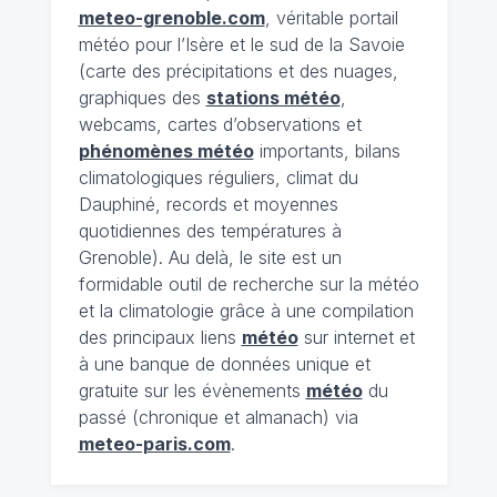
meteo-grenoble.com
, véritable portail
météo pour l’Isère et le sud de la Savoie
(carte des précipitations et des nuages,
graphiques des
stations météo
,
webcams, cartes d’observations et
phénomènes météo
importants, bilans
climatologiques réguliers, climat du
Dauphiné, records et moyennes
quotidiennes des températures à
Grenoble). Au delà, le site est un
formidable outil de recherche sur la météo
et la climatologie grâce à une compilation
des principaux liens
météo
sur internet et
à une banque de données unique et
gratuite sur les évènements
météo
du
passé (chronique et almanach) via
meteo-paris.com
.