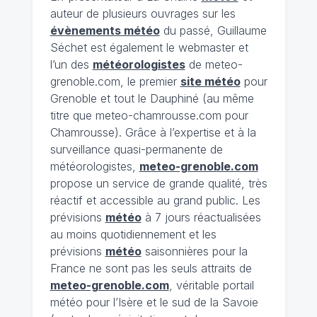
auteur de plusieurs ouvrages sur les
évènements météo
du passé, Guillaume
Séchet est également le webmaster et
l’un des
météorologistes
de meteo-
grenoble.com, le premier
site météo
pour
Grenoble et tout le Dauphiné (au même
titre que meteo-chamrousse.com pour
Chamrousse). Grâce à l’expertise et à la
surveillance quasi-permanente de
météorologistes,
meteo-grenoble.com
propose un service de grande qualité, très
réactif et accessible au grand public. Les
prévisions
météo
à 7 jours réactualisées
au moins quotidiennement et les
prévisions
météo
saisonnières pour la
France ne sont pas les seuls attraits de
meteo-grenoble.com
, véritable portail
météo pour l’Isère et le sud de la Savoie