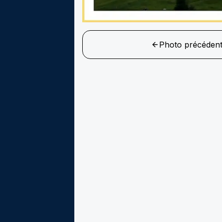
Photo précéden