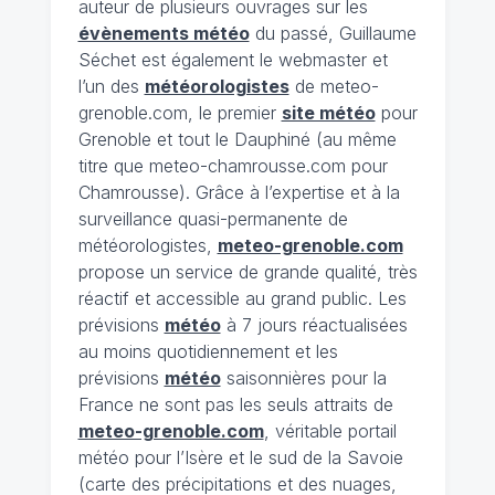
auteur de plusieurs ouvrages sur les
évènements météo
du passé, Guillaume
Séchet est également le webmaster et
l’un des
météorologistes
de meteo-
grenoble.com, le premier
site météo
pour
Grenoble et tout le Dauphiné (au même
titre que meteo-chamrousse.com pour
Chamrousse). Grâce à l’expertise et à la
surveillance quasi-permanente de
météorologistes,
meteo-grenoble.com
propose un service de grande qualité, très
réactif et accessible au grand public. Les
prévisions
météo
à 7 jours réactualisées
au moins quotidiennement et les
prévisions
météo
saisonnières pour la
France ne sont pas les seuls attraits de
meteo-grenoble.com
, véritable portail
météo pour l’Isère et le sud de la Savoie
(carte des précipitations et des nuages,