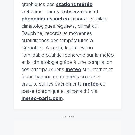
graphiques des
stations météo
,
webcams, cartes d’observations et
phénomènes météo
importants, bilans
climatologiques réguliers, climat du
Dauphiné, records et moyennes
quotidiennes des températures à
Grenoble). Au delà, le site est un
formidable outil de recherche sur la météo
et la climatologie grâce à une compilation
des principaux liens
météo
sur internet et
à une banque de données unique et
gratuite sur les évènements
météo
du
passé (chronique et almanach) via
meteo-paris.com
.