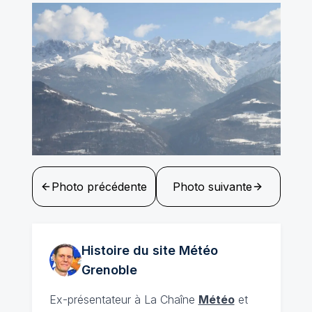
Photo précédente
Photo suivante
Histoire du site Météo
Grenoble
Ex-présentateur à La Chaîne
Météo
et