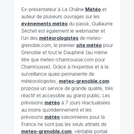
Ex-présentateur à La Chaîne
Météo
et
auteur de plusieurs ouvrages sur les
évènements météo
du passé, Guillaume
Séchet est également le webmaster et
l’un des
météorologistes
de meteo-
grenoble.com, le premier
site météo
pour
Grenoble et tout le Dauphiné (au même
titre que meteo-chamrousse.com pour
Chamrousse). Grâce à l’expertise et à la
surveillance quasi-permanente de
météorologistes,
meteo-grenoble.com
propose un service de grande qualité, très
réactif et accessible au grand public. Les
prévisions
météo
à 7 jours réactualisées
au moins quotidiennement et les
prévisions
météo
saisonnières pour la
France ne sont pas les seuls attraits de
meteo-grenoble.com
, véritable portail