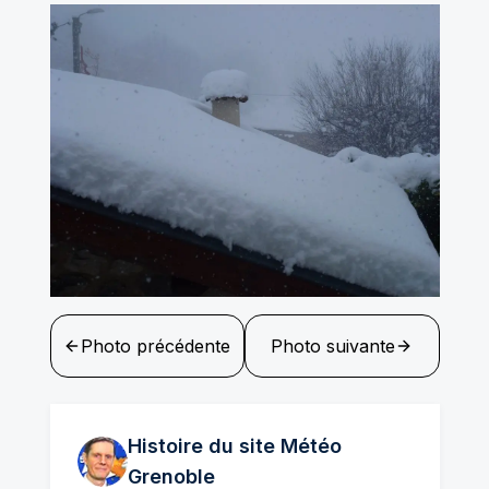
Photo précédente
Photo suivante
Histoire du site Météo
Grenoble