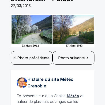
27/03/2013
Photo précédente
Photo suivante
Histoire du site Météo
Grenoble
Ex-présentateur à La Chaîne
Météo
et
auteur de plusieurs ouvrages sur les