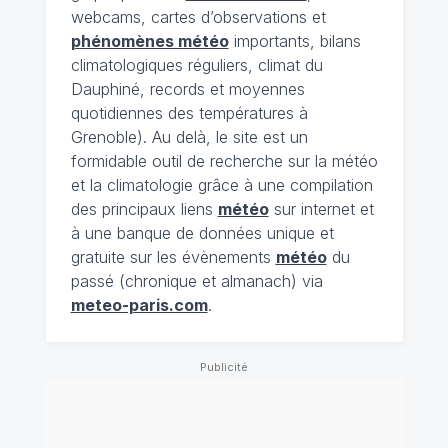
webcams, cartes d’observations et
phénomènes météo
importants, bilans
climatologiques réguliers, climat du
Dauphiné, records et moyennes
quotidiennes des températures à
Grenoble). Au delà, le site est un
formidable outil de recherche sur la météo
et la climatologie grâce à une compilation
des principaux liens
météo
sur internet et
à une banque de données unique et
gratuite sur les évènements
météo
du
passé (chronique et almanach) via
meteo-paris.com
.