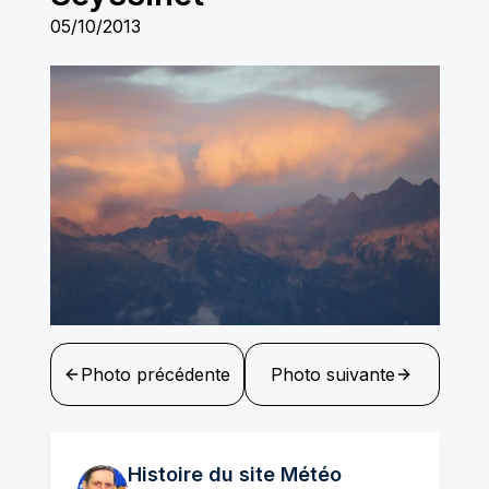
05/10/2013
Photo précédente
Photo suivante
Histoire du site Météo