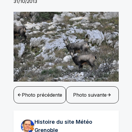
31/10/2013
Photo précédente
Photo suivante
Histoire du site Météo
Grenoble