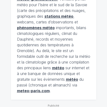
météo pour l’Isère et le sud de la Savoie
(carte des précipitations et des nuages,
graphiques des
stations météo
,
webcams, cartes d’observations et
phénomènes météo
importants, bilans
climatologiques réguliers, climat du
Dauphiné, records et moyennes
quotidiennes des températures à
Grenoble). Au delà, le site est un
formidable outil de recherche sur la météo
et la climatologie grâce à une compilation
des principaux liens
météo
sur internet et
à une banque de données unique et
gratuite sur les évènements
météo
du
passé (chronique et almanach) via
meteo-paris.com
.