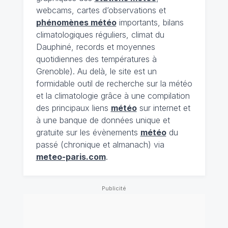
webcams, cartes d’observations et
phénomènes météo
importants, bilans
climatologiques réguliers, climat du
Dauphiné, records et moyennes
quotidiennes des températures à
Grenoble). Au delà, le site est un
formidable outil de recherche sur la météo
et la climatologie grâce à une compilation
des principaux liens
météo
sur internet et
à une banque de données unique et
gratuite sur les évènements
météo
du
passé (chronique et almanach) via
meteo-paris.com
.