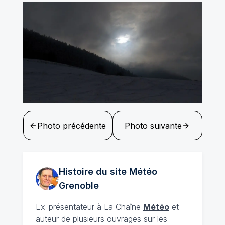
Photo précédente
Photo suivante
Histoire du site Météo
Grenoble
Ex-présentateur à La Chaîne
Météo
et
auteur de plusieurs ouvrages sur les