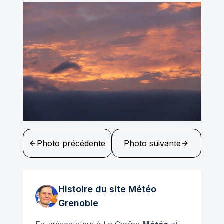
Photo précédente
Photo suivante
Histoire du site Météo
Grenoble