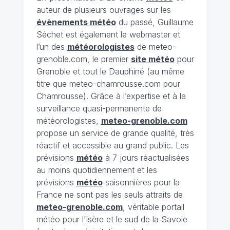
auteur de plusieurs ouvrages sur les
évènements météo
du passé, Guillaume
Séchet est également le webmaster et
l’un des
météorologistes
de meteo-
grenoble.com, le premier
site météo
pour
Grenoble et tout le Dauphiné (au même
titre que meteo-chamrousse.com pour
Chamrousse). Grâce à l’expertise et à la
surveillance quasi-permanente de
météorologistes,
meteo-grenoble.com
propose un service de grande qualité, très
réactif et accessible au grand public. Les
prévisions
météo
à 7 jours réactualisées
au moins quotidiennement et les
prévisions
météo
saisonnières pour la
France ne sont pas les seuls attraits de
meteo-grenoble.com
, véritable portail
météo pour l’Isère et le sud de la Savoie