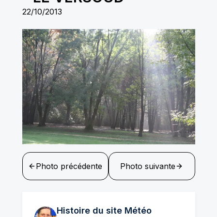
22/10/2013
Photo précédente
Photo suivante
Histoire du site Météo