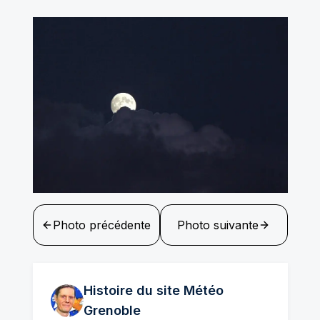
Photo précédente
Photo suivante
Histoire du site Météo
Grenoble