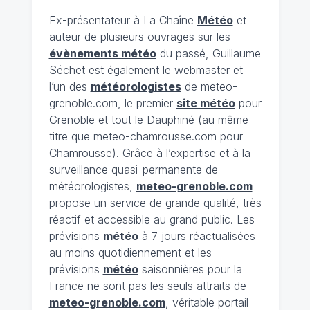
Ex-présentateur à La Chaîne
Météo
et
auteur de plusieurs ouvrages sur les
évènements météo
du passé, Guillaume
Séchet est également le webmaster et
l’un des
météorologistes
de meteo-
grenoble.com, le premier
site météo
pour
Grenoble et tout le Dauphiné (au même
titre que meteo-chamrousse.com pour
Chamrousse). Grâce à l’expertise et à la
surveillance quasi-permanente de
météorologistes,
meteo-grenoble.com
propose un service de grande qualité, très
réactif et accessible au grand public. Les
prévisions
météo
à 7 jours réactualisées
au moins quotidiennement et les
prévisions
météo
saisonnières pour la
France ne sont pas les seuls attraits de
meteo-grenoble.com
, véritable portail