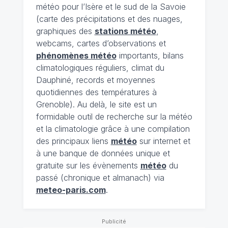
météo pour l’Isère et le sud de la Savoie
(carte des précipitations et des nuages,
graphiques des
stations météo
,
webcams, cartes d’observations et
phénomènes météo
importants, bilans
climatologiques réguliers, climat du
Dauphiné, records et moyennes
quotidiennes des températures à
Grenoble). Au delà, le site est un
formidable outil de recherche sur la météo
et la climatologie grâce à une compilation
des principaux liens
météo
sur internet et
à une banque de données unique et
gratuite sur les évènements
météo
du
passé (chronique et almanach) via
meteo-paris.com
.