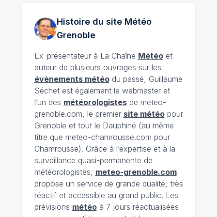
Histoire du site Météo
Grenoble
Ex-présentateur à La Chaîne
Météo
et
auteur de plusieurs ouvrages sur les
évènements météo
du passé, Guillaume
Séchet est également le webmaster et
l’un des
météorologistes
de meteo-
grenoble.com, le premier
site météo
pour
Grenoble et tout le Dauphiné (au même
titre que meteo-chamrousse.com pour
Chamrousse). Grâce à l’expertise et à la
surveillance quasi-permanente de
météorologistes,
meteo-grenoble.com
propose un service de grande qualité, très
réactif et accessible au grand public. Les
prévisions
météo
à 7 jours réactualisées