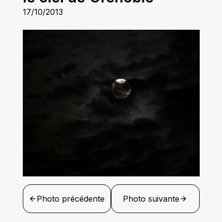
17/10/2013
Photo précédente
Photo suivante