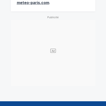
meteo-paris.com
.