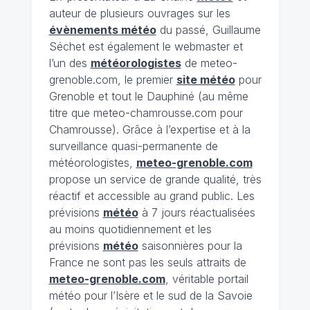
auteur de plusieurs ouvrages sur les
évènements météo
du passé, Guillaume
Séchet est également le webmaster et
l’un des
météorologistes
de meteo-
grenoble.com, le premier
site météo
pour
Grenoble et tout le Dauphiné (au même
titre que meteo-chamrousse.com pour
Chamrousse). Grâce à l’expertise et à la
surveillance quasi-permanente de
météorologistes,
meteo-grenoble.com
propose un service de grande qualité, très
réactif et accessible au grand public. Les
prévisions
météo
à 7 jours réactualisées
au moins quotidiennement et les
prévisions
météo
saisonnières pour la
France ne sont pas les seuls attraits de
meteo-grenoble.com
, véritable portail
météo pour l’Isère et le sud de la Savoie