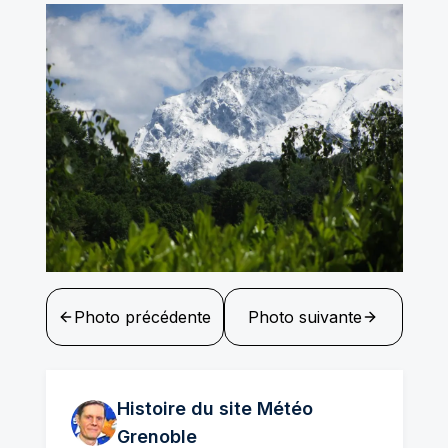
Photo précédente
Photo suivante
Histoire du site Météo
Grenoble