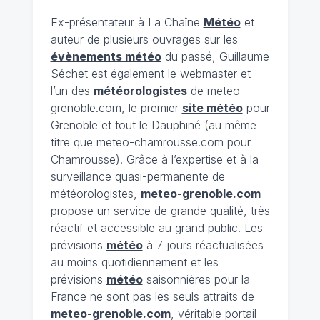
Ex-présentateur à La Chaîne
Météo
et
auteur de plusieurs ouvrages sur les
évènements météo
du passé, Guillaume
Séchet est également le webmaster et
l’un des
météorologistes
de meteo-
grenoble.com, le premier
site météo
pour
Grenoble et tout le Dauphiné (au même
titre que meteo-chamrousse.com pour
Chamrousse). Grâce à l’expertise et à la
surveillance quasi-permanente de
météorologistes,
meteo-grenoble.com
propose un service de grande qualité, très
réactif et accessible au grand public. Les
prévisions
météo
à 7 jours réactualisées
au moins quotidiennement et les
prévisions
météo
saisonnières pour la
France ne sont pas les seuls attraits de
meteo-grenoble.com
, véritable portail