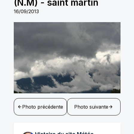
(N.M)
-
saint martin
16/09/2013
Photo précédente
Photo suivante