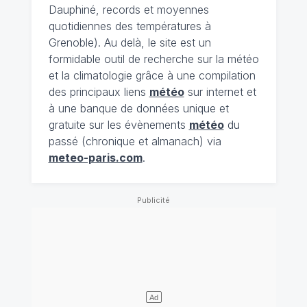
Dauphiné, records et moyennes
quotidiennes des températures à
Grenoble). Au delà, le site est un
formidable outil de recherche sur la météo
et la climatologie grâce à une compilation
des principaux liens
météo
sur internet et
à une banque de données unique et
gratuite sur les évènements
météo
du
passé (chronique et almanach) via
meteo-paris.com
.