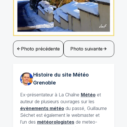
Photo précédente
Photo suivante
Histoire du site Météo
Grenoble
Ex-présentateur à La Chaîne
Météo
et
auteur de plusieurs ouvrages sur les
évènements météo
du passé, Guillaume
Séchet est également le webmaster et
l’un des
météorologistes
de meteo-