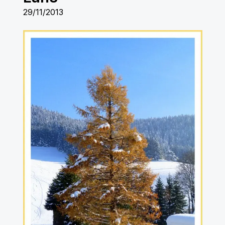
29/11/2013