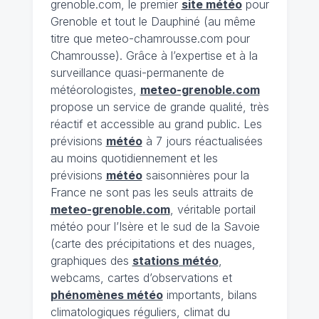
grenoble.com, le premier
site météo
pour
Grenoble et tout le Dauphiné (au même
titre que meteo-chamrousse.com pour
Chamrousse). Grâce à l’expertise et à la
surveillance quasi-permanente de
météorologistes,
meteo-grenoble.com
propose un service de grande qualité, très
réactif et accessible au grand public. Les
prévisions
météo
à 7 jours réactualisées
au moins quotidiennement et les
prévisions
météo
saisonnières pour la
France ne sont pas les seuls attraits de
meteo-grenoble.com
, véritable portail
météo pour l’Isère et le sud de la Savoie
(carte des précipitations et des nuages,
graphiques des
stations météo
,
webcams, cartes d’observations et
phénomènes météo
importants, bilans
climatologiques réguliers, climat du