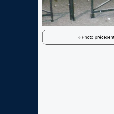
Photo précéden