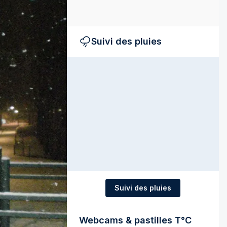
Suivi des pluies
Suivi des pluies
Webcams & pastilles T°C