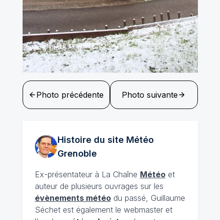
Photo précédente
Photo suivante
Histoire du site Météo
Grenoble
Ex-présentateur à La Chaîne
Météo
et
auteur de plusieurs ouvrages sur les
évènements météo
du passé, Guillaume
Séchet est également le webmaster et