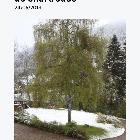
24/05/2013