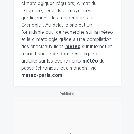
climatologiques réguliers, climat du
Dauphiné, records et moyennes
quotidiennes des températures à
Grenoble). Au delà, le site est un
formidable outil de recherche sur la météo
et la climatologie grâce à une compilation
des principaux liens
météo
sur internet et
à une banque de données unique et
gratuite sur les évènements
météo
du
passé (chronique et almanach) via
meteo-paris.com
.