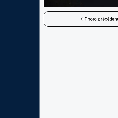
Photo précéden