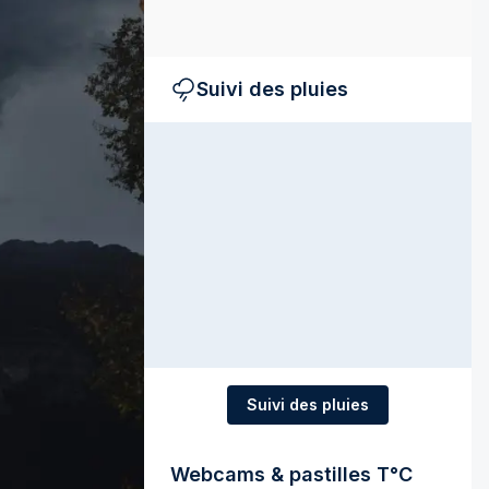
Suivi des pluies
Suivi des pluies
Webcams & pastilles T°C