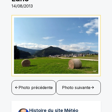
14/08/2013
Photo précédente
Photo suivante
Histoire du site Météo