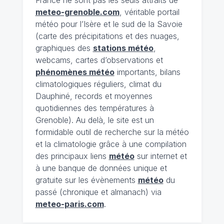
meteo-grenoble.com
, véritable portail
météo pour l’Isère et le sud de la Savoie
(carte des précipitations et des nuages,
graphiques des
stations météo
,
webcams, cartes d’observations et
phénomènes météo
importants, bilans
climatologiques réguliers, climat du
Dauphiné, records et moyennes
quotidiennes des températures à
Grenoble). Au delà, le site est un
formidable outil de recherche sur la météo
et la climatologie grâce à une compilation
des principaux liens
météo
sur internet et
à une banque de données unique et
gratuite sur les évènements
météo
du
passé (chronique et almanach) via
meteo-paris.com
.