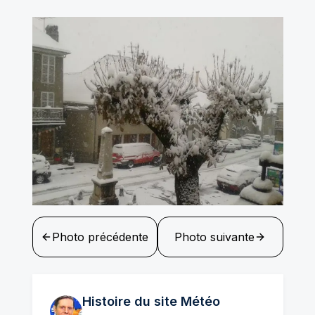
Photo précédente
Photo suivante
Histoire du site Météo