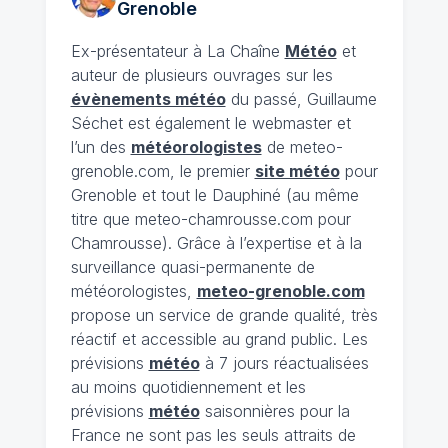
Grenoble
Ex-présentateur à La Chaîne
Météo
et
auteur de plusieurs ouvrages sur les
évènements météo
du passé, Guillaume
Séchet est également le webmaster et
l’un des
météorologistes
de meteo-
grenoble.com, le premier
site météo
pour
Grenoble et tout le Dauphiné (au même
titre que meteo-chamrousse.com pour
Chamrousse). Grâce à l’expertise et à la
surveillance quasi-permanente de
météorologistes,
meteo-grenoble.com
propose un service de grande qualité, très
réactif et accessible au grand public. Les
prévisions
météo
à 7 jours réactualisées
au moins quotidiennement et les
prévisions
météo
saisonnières pour la
France ne sont pas les seuls attraits de