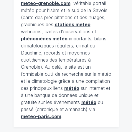
meteo-grenoble.com
, véritable portail
météo pour l’Isère et le sud de la Savoie
(carte des précipitations et des nuages,
graphiques des
stations météo
,
webcams, cartes d’observations et
phénomènes météo
importants, bilans
climatologiques réguliers, climat du
Dauphiné, records et moyennes
quotidiennes des températures à
Grenoble). Au delà, le site est un
formidable outil de recherche sur la météo
et la climatologie grâce à une compilation
des principaux liens
météo
sur internet et
à une banque de données unique et
gratuite sur les évènements
météo
du
passé (chronique et almanach) via
meteo-paris.com
.