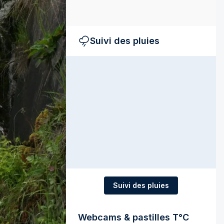
Suivi des pluies
Suivi des pluies
Webcams & pastilles T°C