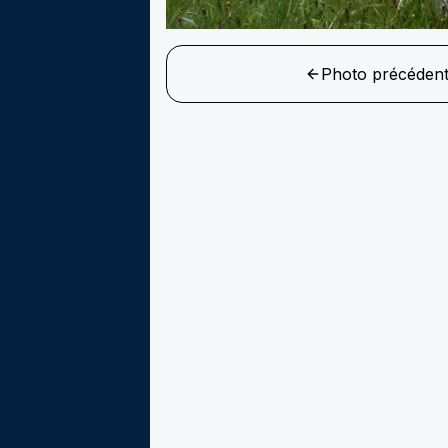
Photo précéden