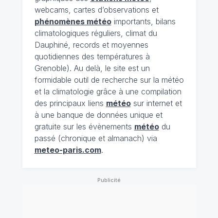
webcams, cartes d’observations et
phénomènes météo
importants, bilans
climatologiques réguliers, climat du
Dauphiné, records et moyennes
quotidiennes des températures à
Grenoble). Au delà, le site est un
formidable outil de recherche sur la météo
et la climatologie grâce à une compilation
des principaux liens
météo
sur internet et
à une banque de données unique et
gratuite sur les évènements
météo
du
passé (chronique et almanach) via
meteo-paris.com
.