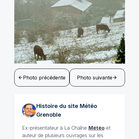
Photo précédente
Photo suivante
Histoire du site Météo
Grenoble
Ex-présentateur à La Chaîne
Météo
et
auteur de plusieurs ouvrages sur les