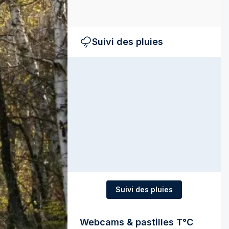
Suivi des pluies
Suivi des pluies
Webcams & pastilles T°C