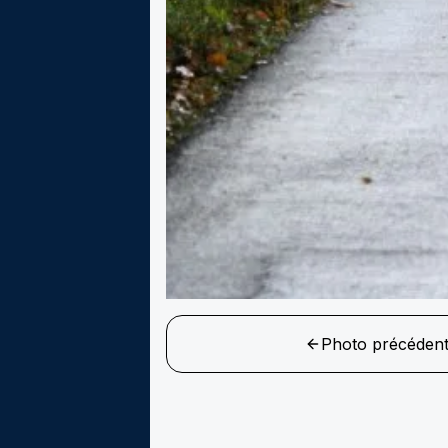
Photo précéden