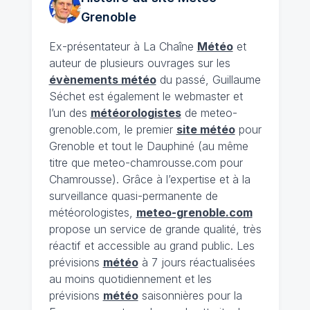
Grenoble
Ex-présentateur à La Chaîne
Météo
et
auteur de plusieurs ouvrages sur les
évènements météo
du passé, Guillaume
Séchet est également le webmaster et
l’un des
météorologistes
de meteo-
grenoble.com, le premier
site météo
pour
Grenoble et tout le Dauphiné (au même
titre que meteo-chamrousse.com pour
Chamrousse). Grâce à l’expertise et à la
surveillance quasi-permanente de
météorologistes,
meteo-grenoble.com
propose un service de grande qualité, très
réactif et accessible au grand public. Les
prévisions
météo
à 7 jours réactualisées
au moins quotidiennement et les
prévisions
météo
saisonnières pour la