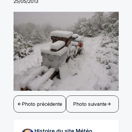
25/05/2013
Photo précédente
Photo suivante
Histoire du site Météo