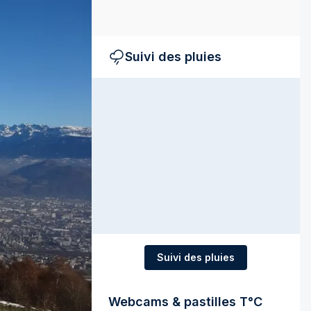
Suivi des pluies
Suivi des pluies
Webcams & pastilles T°C